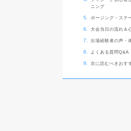
ニング
ポージング・ステ
大会当日の流れ＆
出場経験者の声・
よくある質問Q&A
次に読むべきおす