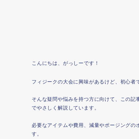
こんにちは、がっしーです！
フィジークの大会に興味があるけど、初心者
そんな疑問や悩みを持つ方に向けて、この記
でやさしく解説しています。
必要なアイテムや費用、減量やポージングの
す。