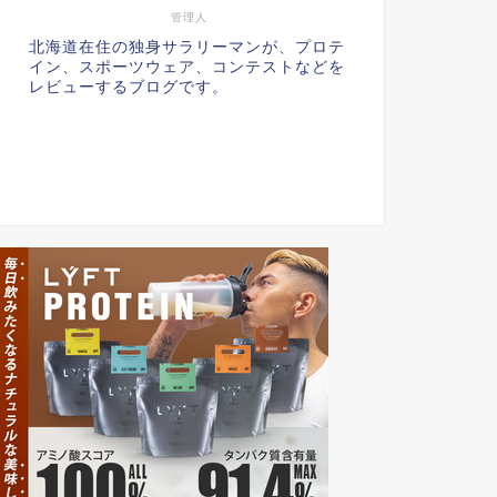
管理人
北海道在住の独身サラリーマンが、プロテ
イン、スポーツウェア、コンテストなどを
レビューするブログです。