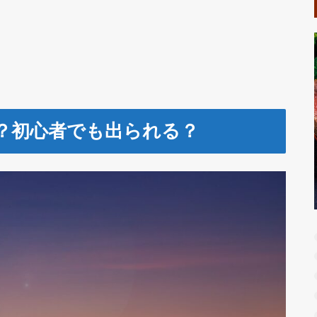
？初心者でも出られる？