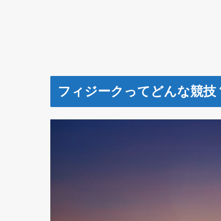
フィジークってどんな競技