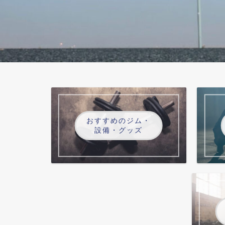
おすすめのジム・
設備・グッズ