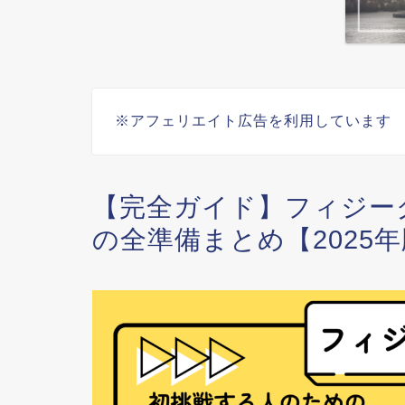
※アフェリエイト広告を利用しています
【完全ガイド】フィジー
の全準備まとめ【2025