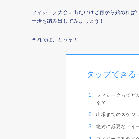
フィジーク大会に出たいけど何から始めれば
一歩を踏み出してみましょう！
それでは、どうぞ！
タップできる
フィジークってど
る？
出場までのスケジ
絶対に必要なアイ
フィジーク初心者