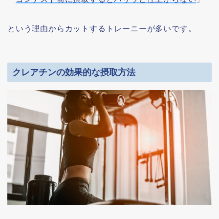
という理由からカットするトレーニーが多いです。
クレアチンの効果的な摂取方法