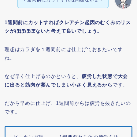
1週間前にカットすればクレアチン起因のむくみのリス
クがほぼほぼないと考えて良いでしょう。
理想はカラダを１週間前には仕上げておきたいです
ね。
なぜ早く仕上げるのかというと、
疲労した状態で大会
に出ると筋肉が萎んでしまい小さく見えるから
です。
だから早めに仕上げ、1週間前からは疲労を抜きたいの
です。