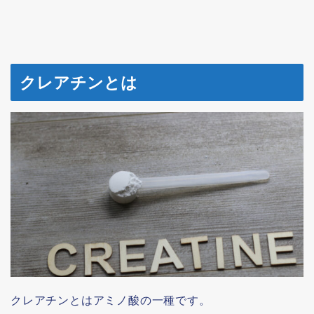
クレアチンとは
クレアチンとはアミノ酸の一種です。