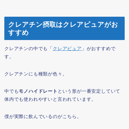
クレアチン摂取はクレアピュアがお
すすめ
クレアチンの中でも「
クレアピュア
」がおすすめで
す。
クレアチンにも種類が色々。
中でも
モノハイドレート
という形が一番安定していて
体内でも使われやすいと言われています。
僕が実際に飲んでいるのがこちら。