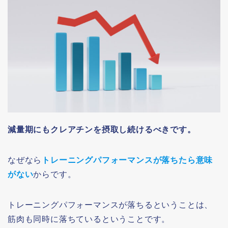
減量期にもクレアチンを摂取し続けるべきです。
なぜなら
トレーニングパフォーマンスが落ちたら意味
がない
からです。
トレーニングパフォーマンスが落ちるということは、
筋肉も同時に落ちているということです。