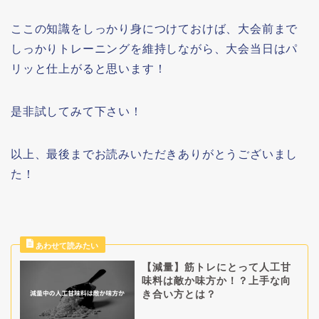
ここの知識をしっかり身につけておけば、大会前まで
しっかりトレーニングを維持しながら、大会当日はパ
リッと仕上がると思います！
是非試してみて下さい！
以上、最後までお読みいただきありがとうございまし
た！
【減量】筋トレにとって人工甘
味料は敵か味方か！？上手な向
き合い方とは？