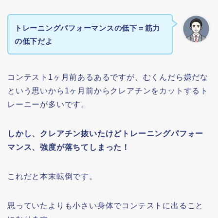
トレーニングパフォーマンスの低下＝筋力
の低下だよ
コンテスト1ヶ月前あるあるですが、むくんだら嫌だな
という思いから1ヶ月前からクレアチンをカットするト
レーニーが多いです。
しかし、クレアチン抜いたけどトレーニングパフォー
マンス、強度が落ちてしまった！
これだと本末転倒です。
思っていたよりも小さい身体でコンテストに出ること