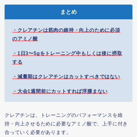
まとめ
・クレアチンは筋肉の維持・向上のために必須
のアミノ酸
・1日3〜5gをトレーニング中もしくは後に摂取
する
・減量期はクレアチンはカットすべきではない
・大会1週間前にカットすれば浮腫まない
クレアチンは、トレーニングのパフォーマンスを維
持・向上させるために必要なアミノ酸で、上手に付き
合っていく必要があります。