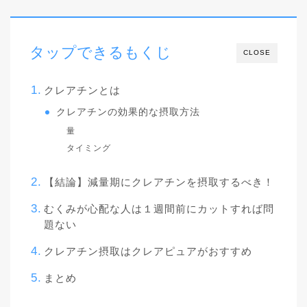
タップできるもくじ
CLOSE
クレアチンとは
クレアチンの効果的な摂取方法
量
タイミング
【結論】減量期にクレアチンを摂取するべき！
むくみが心配な人は１週間前にカットすれば問
題ない
クレアチン摂取はクレアピュアがおすすめ
まとめ