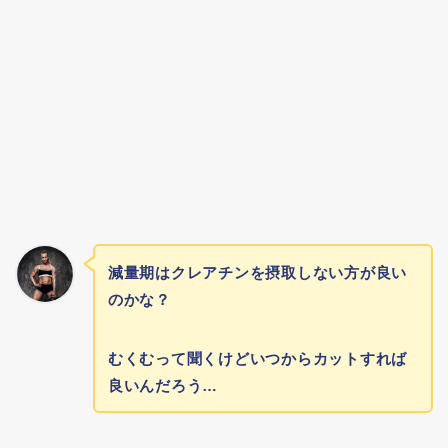
減量期はクレアチンを摂取しない方が良い
のかな？
むくむって聞くけどいつからカットすれば
良いんだろう…