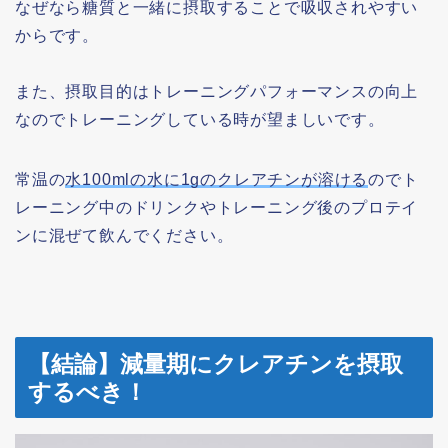
なぜなら糖質と一緒に摂取することで吸収されやすい
からです。
また、摂取目的はトレーニングパフォーマンスの向上
なのでトレーニングしている時が望ましいです。
常温の
水100mlの水に1gのクレアチンが溶ける
のでト
レーニング中のドリンクやトレーニング後のプロテイ
ンに混ぜて飲んでください。
【結論】減量期にクレアチンを摂取
するべき！