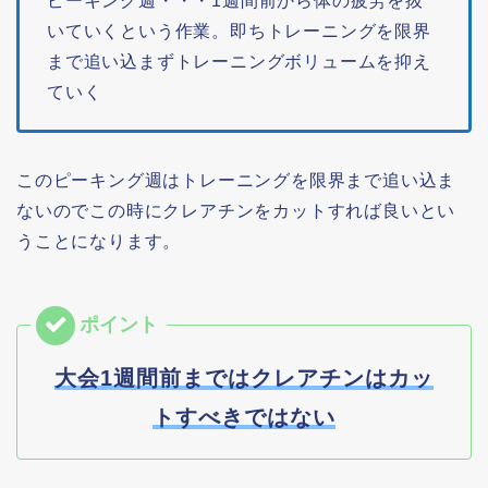
ピーキング週・・・1週間前から体の疲労を抜
いていくという作業。即ちトレーニングを限界
まで追い込まずトレーニングボリュームを抑え
ていく
このピーキング週はトレーニングを限界まで追い込ま
ないのでこの時にクレアチンをカットすれば良いとい
うことになります。
大会1週間前まではクレアチンはカッ
トすべきではない