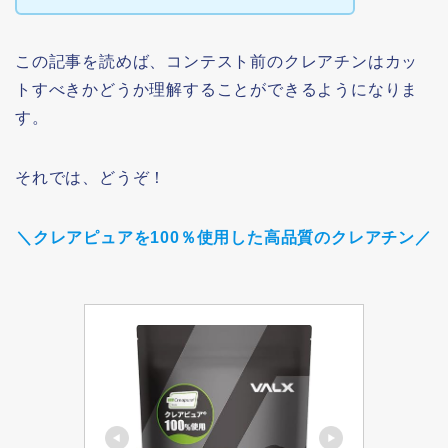
この記事を読めば、コンテスト前のクレアチンはカッ
トすべきかどうか理解することができるようになりま
す。
それでは、どうぞ！
＼クレアピュアを100％使用した高品質のクレアチン／