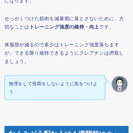
になります。
せっかくつけた筋肉を減量期に落とさないために、大
切なことは
トレーニング強度の維持・向上
です。
体脂肪が減るので多少はトレーニング強度落ちます
が、できる限り維持できるようにクレアチンは摂取し
ましょう。
無理をして怪我をしないように気をつけよ
う