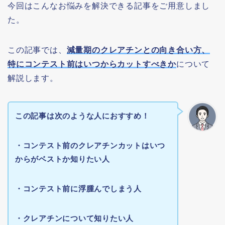
今回はこんなお悩みを解決できる記事をご用意しまし
た。
この記事では、
減量期のクレアチンとの向き合い方、
特にコンテスト前はいつからカットすべきか
について
解説します。
この記事は次のような人におすすめ！
・コンテスト前のクレアチンカットはいつ
からがベストか知りたい人
・コンテスト前に浮腫んでしまう人
・クレアチンについて知りたい人