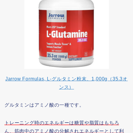
Jarrow Formulas, L-グルタミン粉末、1,000g（35.3オ
ンス）
グルタミンはアミノ酸の一種です。
トレーニング時のエネルギーは糖質や脂質はもちろ
ん、筋肉中のアミノ酸の分解されエネルギーとして利