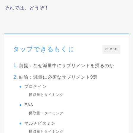
それでは、どうぞ！
タップできるもくじ
CLOSE
前提：なぜ減量中にサプリメントを摂るのか
結論：減量に必須なサプリメント9選
プロテイン
摂取量とタイミング
EAA
摂取量・タイミング
マルチビタミン
摂取量とタイミング