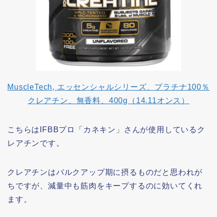
MuscleTech, エッセンシャルシリーズ、プラチナ100％
クレアチン、無香料、400g（14.11オンス）
こちらはIFBBプロ「カネキン」さんが使用しているク
レアチンです。
クレアチンはバルクアップ期に摂るものだと思われが
ちですが、減量中も筋肉をキープするのに効いてくれ
ます。