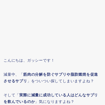
こんにちは、ガッシーです！
減量中、「
筋肉の分解を防ぐサプリや脂肪燃焼を促進
させるサプリ
」をついつい探してしまいますよね？
そして「
実際に減量に成功している人はどんなサプリ
を飲んでいるのか
」気になりますよね？