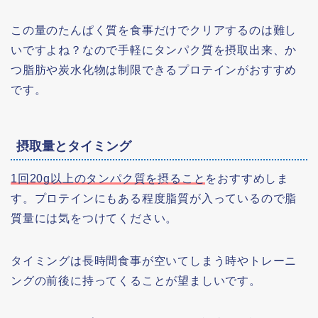
この量のたんぱく質を食事だけでクリアするのは難し
いですよね？なので手軽にタンパク質を摂取出来、か
つ脂肪や炭水化物は制限できるプロテインがおすすめ
です。
摂取量とタイミング
1回20g以上のタンパク質を摂ること
をおすすめしま
す。プロテインにもある程度脂質が入っているので脂
質量には気をつけてください。
タイミングは長時間食事が空いてしまう時やトレーニ
ングの前後に持ってくることが望ましいです。