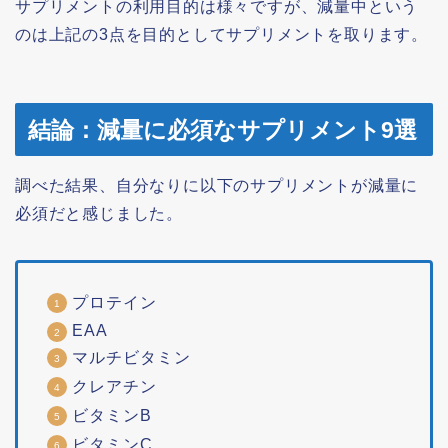
サプリメントの利用目的は様々ですが、減量中という
のは上記の3点を目的としてサプリメントを取ります。
結論：減量に必須なサプリメント9選
調べた結果、自分なりに以下のサプリメントが減量に
必須だと感じました。
プロテイン
EAA
マルチビタミン
クレアチン
ビタミンB
ビタミンC