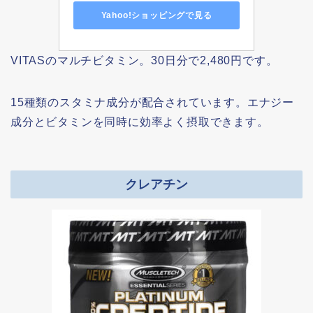
Yahoo!ショッピングで見る
VITASのマルチビタミン。30日分で2,480円です。
15種類のスタミナ成分が配合されています。エナジー
成分とビタミンを同時に効率よく摂取できます。
クレアチン