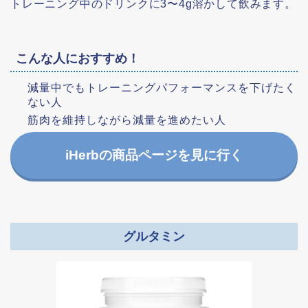
トレーニング中のドリンクに3〜4g溶かして飲みます。
こんな人におすすめ！
減量中でもトレーニングパフォーマンスを下げたく
ない人
筋肉を維持しながら減量を進めたい人
iHerbの商品ページを見に行く
グルタミン