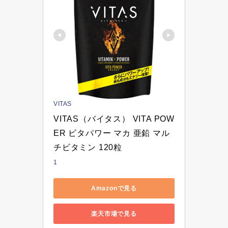
VITAS
VITAS（バイタス） VITA POW
ER ビタパワー マカ 亜鉛 マル
チビタミン 120粒
1
Amazonで見る
楽天市場で見る