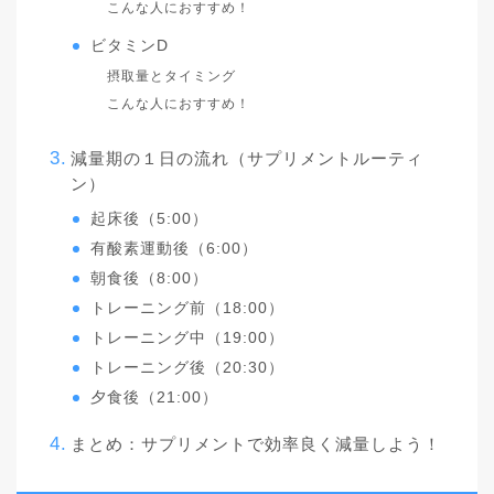
こんな人におすすめ！
ビタミンD
摂取量とタイミング
こんな人におすすめ！
減量期の１日の流れ（サプリメントルーティ
ン）
起床後（5:00）
有酸素運動後（6:00）
朝食後（8:00）
トレーニング前（18:00）
トレーニング中（19:00）
トレーニング後（20:30）
夕食後（21:00）
まとめ：サプリメントで効率良く減量しよう！