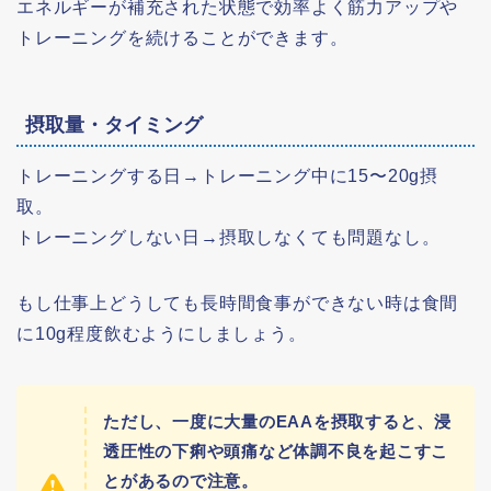
エネルギーが補充された状態で効率よく筋力アップや
トレーニングを続けることができます。
摂取量・タイミング
トレーニングする日→トレーニング中に15〜20g摂
取。
トレーニングしない日→摂取しなくても問題なし。
もし仕事上どうしても長時間食事ができない時は食間
に10g程度飲むようにしましょう。
ただし、一度に大量のEAAを摂取すると、浸
透圧性の下痢や頭痛など体調不良を起こすこ
とがあるので注意。