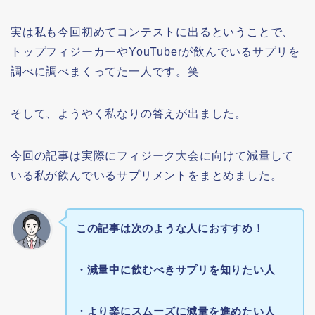
実は私も今回初めてコンテストに出るということで、
トップフィジーカーやYouTuberが飲んでいるサプリを
調べに調べまくってた一人です。笑
そして、ようやく私なりの答えが出ました。
今回の記事は実際にフィジーク大会に向けて減量して
いる私が飲んでいるサプリメントをまとめました。
この記事は次のような人におすすめ！
・減量中に飲むべきサプリを知りたい人
・より楽にスムーズに減量を進めたい人