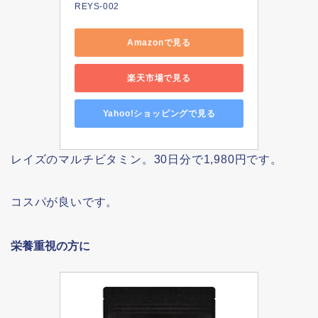
REYS-002
Amazonで見る
楽天市場で見る
Yahoo!ショッピングで見る
レイズのマルチビタミン。30日分で1,980円です。
コスパが良いです。
栄養重視の方に