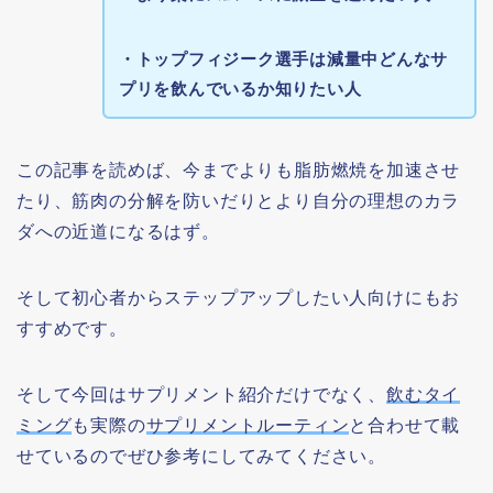
・トップフィジーク選手は減量中どんなサ
プリを飲んでいるか知りたい人
この記事を読めば、今までよりも脂肪燃焼を加速させ
たり、筋肉の分解を防いだりとより自分の理想のカラ
ダへの近道になるはず。
そして初心者からステップアップしたい人向けにもお
すすめです。
そして今回はサプリメント紹介だけでなく、
飲むタイ
ミング
も実際の
サプリメントルーティン
と合わせて載
せているのでぜひ参考にしてみてください。