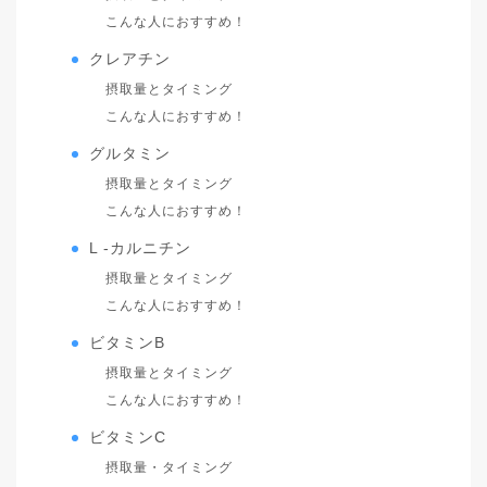
こんな人におすすめ！
クレアチン
摂取量とタイミング
こんな人におすすめ！
グルタミン
摂取量とタイミング
こんな人におすすめ！
L -カルニチン
摂取量とタイミング
こんな人におすすめ！
ビタミンB
摂取量とタイミング
こんな人におすすめ！
ビタミンC
摂取量・タイミング