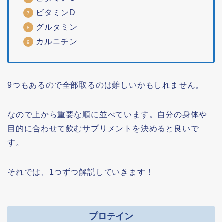
ビタミンD
グルタミン
カルニチン
9つもあるので全部取るのは難しいかもしれません。
なので上から重要な順に並べています。自分の身体や
目的に合わせて飲むサプリメントを決めると良いで
す。
それでは、1つずつ解説していきます！
プロテイン