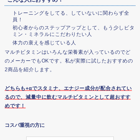
トレーニングをしてる、していないに関わらず全
員！
初心者からのステップアップとして、もう少しビタ
ミン・ミネラルにこだわりたい人
体力の衰えを感じている人
マルチビタミンはいろんな栄養素が入っているのでど
のメーカーでもOKです。私が実際に試したおすすめの
2商品を紹介します。
どちらも+αでスタミナ、エナジー成分が配合されてい
るので、減量中に飲むマルチビタミンとして超おすす
めです！
コスパ重視の方に