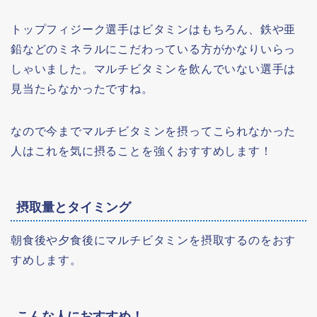
トップフィジーク選手はビタミンはもちろん、鉄や亜
鉛などのミネラルにこだわっている方がかなりいらっ
しゃいました。マルチビタミンを飲んでいない選手は
見当たらなかったですね。
なので今までマルチビタミンを摂ってこられなかった
人はこれを気に摂ることを強くおすすめします！
摂取量とタイミング
朝食後や夕食後にマルチビタミンを摂取するのをおす
すめします。
こんな人におすすめ！