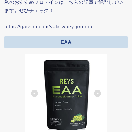
私のおすすめプロテインはこちらの記事で解説してい
ます。ぜひチェック！
https://gasshii.com/valx-whey-protein
EAA