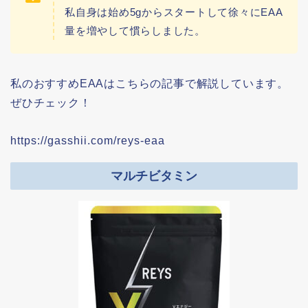
私自身は始め5gからスタートして徐々にEAA
量を増やして慣らしました。
私のおすすめEAAはこちらの記事で解説しています。
ぜひチェック！
https://gasshii.com/reys-eaa
マルチビタミン