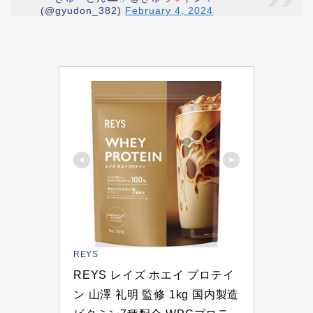
(@gyudon_382)
February 4, 2024
REYS
REYS レイズ ホエイ プロテイ
ン 山澤 礼明 監修 1kg 国内製造 