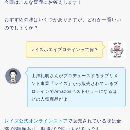
今回はこんな疑問にお答えします！
おすすめの味はいくつかありますが、どれが一番いい
のでしょうか？
レイズホエイプロテインって何？
山澤礼明さんがプロデュースするサプリメ
ント事業「レイズ」から販売されているプ
ロテインでAmazonベストセラーになるほ
どの人気商品だよ！
レイズ公式オンラインストア
で販売されている味は全
部で8種類あり、味選びで悩む人が多いです。