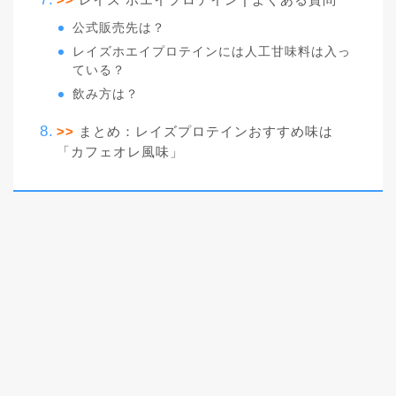
公式販売先は？
レイズホエイプロテインには人工甘味料は入っ
ている？
飲み方は？
>>
まとめ：レイズプロテインおすすめ味は
「カフェオレ風味」