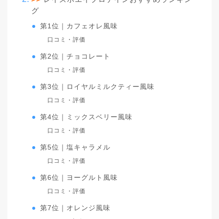
グ
第1位｜カフェオレ風味
口コミ・評価
第2位｜チョコレート
口コミ・評価
第3位｜ロイヤルミルクティー風味
口コミ・評価
第4位｜ミックスベリー風味
口コミ・評価
第5位｜塩キャラメル
口コミ・評価
第6位｜ヨーグルト風味
口コミ・評価
第7位｜オレンジ風味