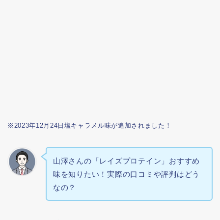
※2023年12月24日塩キャラメル味が追加されました！
山澤さんの「レイズプロテイン」おすすめ
味を知りたい！実際の口コミや評判はどう
なの？