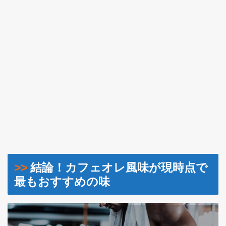
>>
結論！カフェオレ風味が現時点で
最もおすすめの味