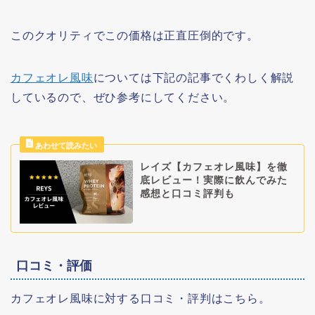
このクオリティでこの価格は正直圧倒的です。
カフェオレ風味
については下記の記事でくわしく解説
しているので、ぜひ参考にしてください。
レイズ【カフェオレ風味】を徹
底レビュー！実際に飲んでみた
感想と口コミ評判も
口コミ・評価
カフェオレ風味に対する口コミ・評判はこちら。