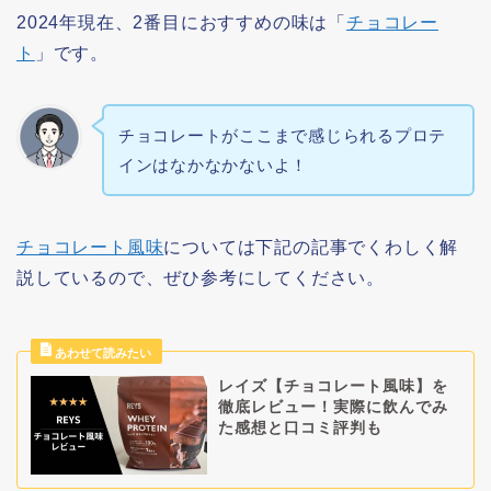
2024年現在、2番目におすすめの味は「
チョコレー
ト
」です。
チョコレートがここまで感じられるプロテ
インはなかなかないよ！
チョコレート風味
については下記の記事でくわしく解
説しているので、ぜひ参考にしてください。
レイズ【チョコレート風味】を
徹底レビュー！実際に飲んでみ
た感想と口コミ評判も