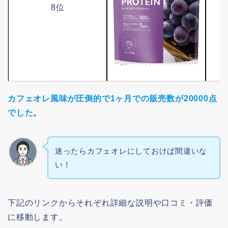
8位
カフェオレ風味が圧倒的で1ヶ月での販売数が20000点
でした。
迷ったらカフェオレにしておけば間違いな
い！
下記のリンクからそれぞれ詳細な説明や口コミ・評価
に移動します。