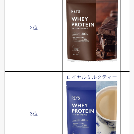
2位
ロイヤルミルクティー
3位