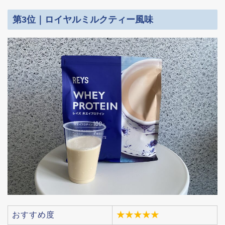
第3位｜ロイヤルミルクティー風味
おすすめ度
★★★★★