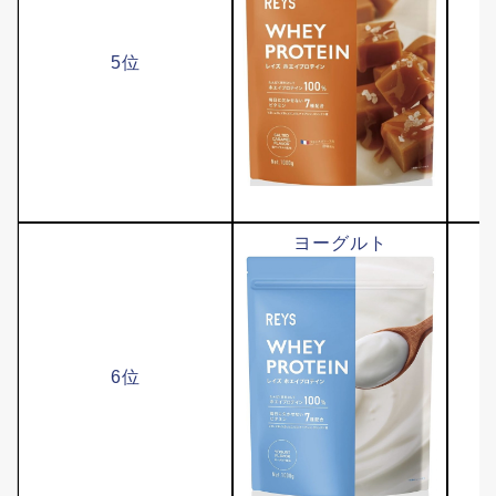
5位
ヨーグルト
6位