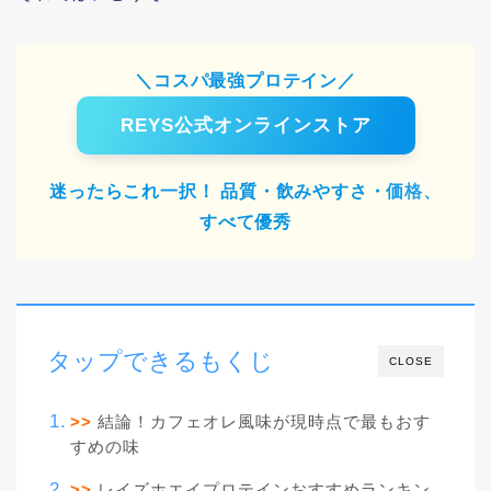
＼コスパ最強プロテイン／
REYS公式オンラインストア
迷ったらこれ一択！ 品質・飲みやすさ・価格、
すべて優秀
タップできるもくじ
CLOSE
>>
結論！カフェオレ風味が現時点で最もおす
すめの味
>>
レイズホエイプロテインおすすめランキン