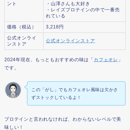
ント
・山澤さんも大好き
・レイズプロテインの中で一番売
れている
価格（税込）
3,218円
公式オンライ
公式オンラインストア
ンストア
2024年現在、もっともおすすめの味は「
カフェオレ
」
です。
この「がし」でもカフェオレ風味は欠かさ
ずストックしているよ！
プロテインと言われなければ、わからないレベルで美
味しい！