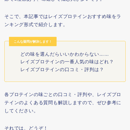
そこで、本記事ではレイズプロテインおすすめ味をラ
ンキング形式で紹介します。
こんな疑問が解決します！
どの味を選んだらいいかわからない……
レイズプロテインの一番人気の味はどれ？
レイズプロテインの口コミ・評判は？
各プロテインの味ごとの口コミ・評判や、レイズプロ
テインのよくある質問も解説しますので、ぜひ参考に
してください。
それでは、どうぞ！