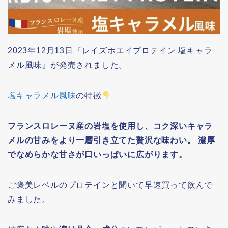
2023年12月13日『レイズホエイプロテイン 塩キャラ
メル風味』が発売されました。
塩キャラメル風味
の特徴
フランスロレーヌ産の岩塩を使用し、コク深いキャラ
メルの甘みをより一層引き立てた贅沢な味わい。 濃厚
でなめらかな甘さが口いっぱいに広がります。
ご褒美レベルのプロテインと聞いて早速買って飲んで
みました。