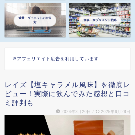
減量・ダイエットのやり
食事・サプリメント戦略
方
※アフェリエイト広告を利用しています
レイズ【塩キャラメル風味】を徹底レ
ビュー！実際に飲んでみた感想と口コ
ミ評判も
2024年3月20日
/
2025年6月28日