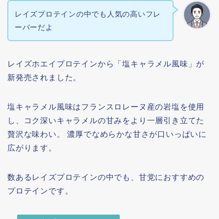
レイズプロテインの中でも人気の高いフレ
ーバーだよ
レイズホエイプロテインから「塩キャラメル風味」が
新発売されました。
塩キャラメル風味はフランスロレーヌ産の岩塩を使用
し、コク深いキャラメルの甘みをより一層引き立てた
贅沢な味わい。 濃厚でなめらかな甘さが口いっぱいに
広がります。
数あるレイズプロテインの中でも、甘党におすすめの
プロテインです。