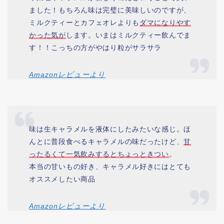
ました！もちろん味は完璧に美味しいのですが、
ミルクティーとカフェオレよりも
ダマになりやす
かった気が
します。いまはミルクティー飲んでま
す！！こっちの方がやはり粒がサラサラ
Amazonレビューより
味は生キャラメルを液体にしたみたいな感じ。ほ
んとに普段食べるキャラメルの味だったけど、
甘
ったるくて一気飲みするとちょっときつい
。
本当の甘いもの好き、キャラメル好きにはとても
オススメしたい商品
Amazonレビューより