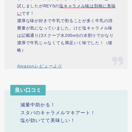
試しましたがREYSの
塩キャラメル味は別格に美味
い
です！
濃厚な味が好きで牛乳で割ることが多く牛乳の消
費量が気になっていました。けど塩キャラメル味
は記載通り(3スクープ水200ml)の水割りでかなり
濃厚で牛乳じゃなくても満足いく味でした！（後
略）
Amazonレビューより
良い口コミ
減量中助かる！
スタバのキャラメルマキアート！
塩が効いてて美味しい！