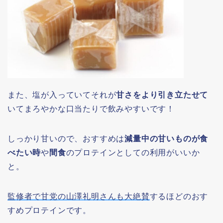
また、塩が入っていてそれが
甘さをより引き立たせて
いてまろやかな口当たりで飲みやすいです！
しっかり甘いので、おすすめは
減量中の甘いものが食
べたい時
や
間食
のプロテインとしての利用がいいか
と。
監修者で甘党の山澤礼明さんも大絶賛
するほどのおす
すめプロテインです。