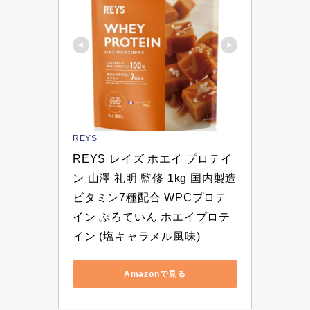
REYS
REYS レイズ ホエイ プロテイ
ン 山澤 礼明 監修 1kg 国内製造 
ビタミン7種配合 WPCプロテ
イン ぷろていん ホエイプロテ
イン (塩キャラメル風味)
Amazonで見る