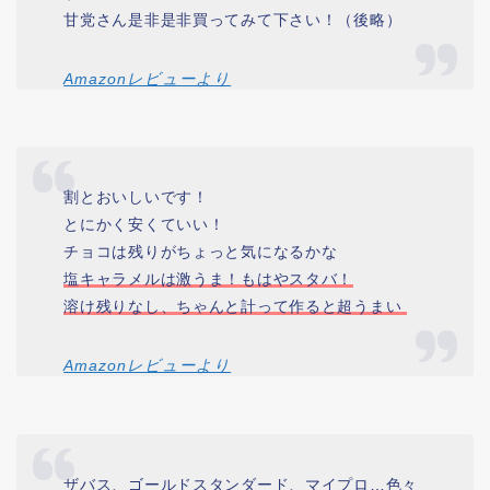
甘党さん是非是非買ってみて下さい！（後略）
Amazonレビューより
割とおいしいです！
とにかく安くていい！
チョコは残りがちょっと気になるかな
塩キャラメルは激うま！もはやスタバ！
溶け残りなし、ちゃんと計って作ると超うまい
Amazonレビューより
ザバス、ゴールドスタンダード、マイプロ…色々