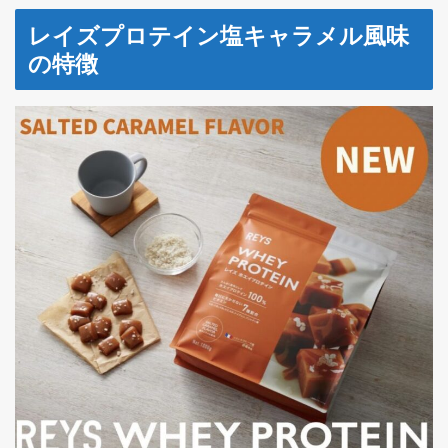
レイズプロテイン塩キャラメル風味
の特徴