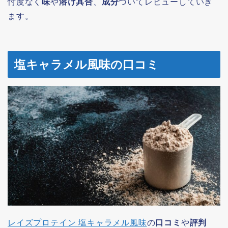
忖度なく
味
や
溶け具合
、
成分
ついてレビューしていき
ます。
塩キャラメル風味の口コミ
レイズプロテイン 塩キャラメル風味
の
口コミ
や
評判