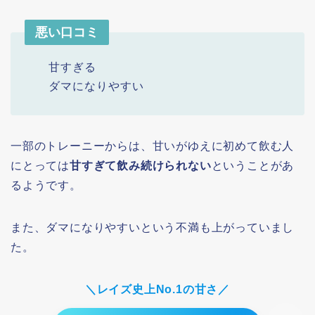
悪い口コミ
甘すぎる
ダマになりやすい
一部のトレーニーからは、甘いがゆえに初めて飲む人
にとっては
甘すぎて飲み続けられない
ということがあ
るようです。
また、ダマになりやすいという不満も上がっていまし
た。
＼レイズ史上No.1の甘さ／