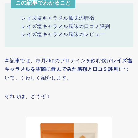
この記事でわかること
レイズ塩キャラメル風味の特徴
レイズ塩キャラメル風味の口コミ評判
レイズ塩キャラメル風味のレビュー
本記事では、毎月3kgのプロテインを飲む僕が
レイズ塩
キャラメルを実際に飲んでみた感想と口コミ評判
につ
いて、くわしく紹介します。
それでは、どうぞ！