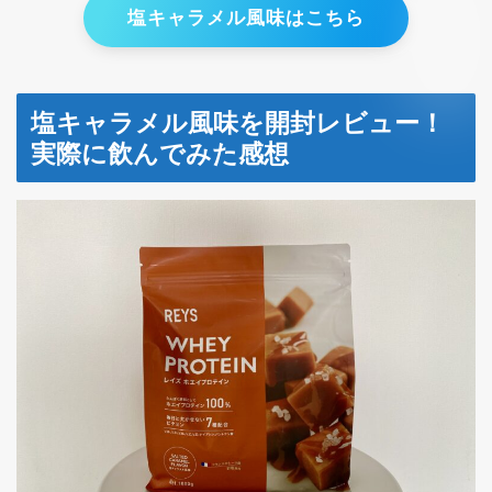
塩キャラメル風味はこちら
塩キャラメル風味を開封レビュー！
実際に飲んでみた感想