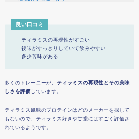
良い口コミ
ティラミスの再現性がすごい
後味がすっきりしていて飲みやすい
多少苦味がある
多くのトレーニーが、
ティラミスの再現性とその美味
しさを評価
しています。
ティラミス風味のプロテインはどのメーカーを探して
もないので、ティラミス好きや甘党にはすごく評価さ
れているようです。