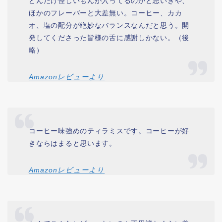
どんだけ怪しいもんが入ってるのかと思いきや、
ほかのフレーバーと大差無い。コーヒー、カカ
オ、塩の配分が絶妙なバランスなんだと思う。開
発してくださった皆様の舌に感謝しかない。（後
略）
Amazonレビューより
コーヒー味強めのティラミスです。コーヒーが好
きならはまると思います。
Amazonレビューより