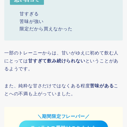
甘すぎる
苦味が強い
限定だから買えなかった
一部のトレーニーからは、甘いがゆえに初めて飲む人
にとっては
甘すぎて飲み続けられない
ということがあ
るようです。
また、純粋な甘さだけではなくある程度
苦味がある
こ
とへの不満も上がっていました。
＼期間限定フレーバー／