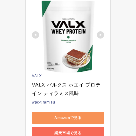
VALX
VALX バルクス ホエイ プロテ
イン ティラミス風味 
wpc-tiramisu
Amazonで見る
楽天市場で見る