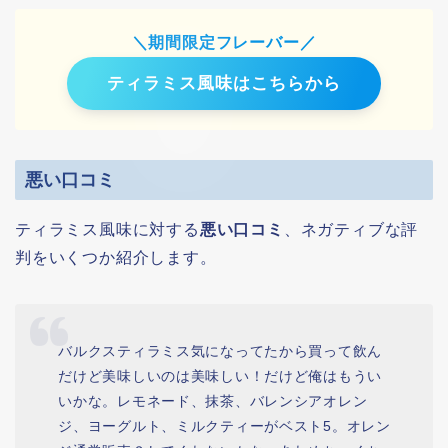
＼期間限定フレーバー／
ティラミス風味はこちらから
悪い口コミ
ティラミス風味に対する
悪い口コミ
、ネガティブな評
判をいくつか紹介します。
バルクスティラミス気になってたから買って飲ん
だけど美味しいのは美味しい！だけど俺はもうい
いかな。レモネード、抹茶、バレンシアオレン
ジ、ヨーグルト、ミルクティーがベスト5。オレン