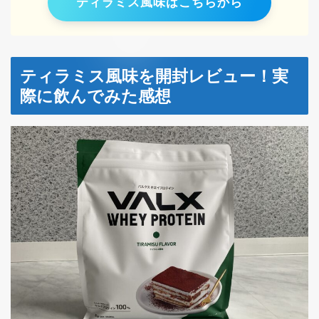
ティラミス風味はこちらから
ティラミス風味を開封レビュー！実
際に飲んでみた感想