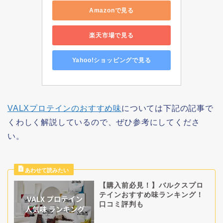
Amazonで見る
楽天市場で見る
Yahoo!ショッピングで見る
VALXプロテインのおすすめ味
については下記の記事で
くわしく解説しているので、ぜひ参考にしてくださ
い。
【購入前必見！】バルクスプロ
テインおすすめ味ランキング！
口コミ評判も