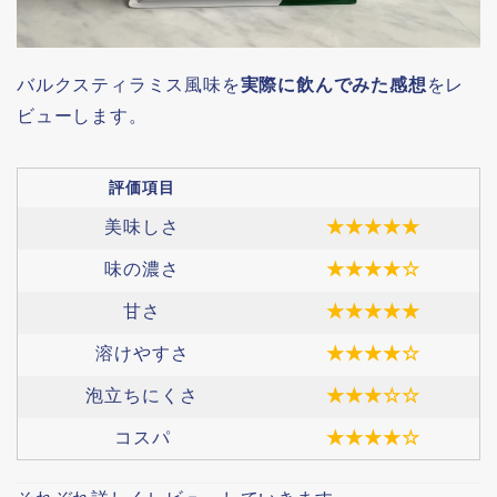
バルクスティラミス風味を
実際に飲んでみた感想
をレ
ビューします。
評価項目
美味しさ
★★★★★
味の濃さ
★★★★☆
甘さ
★★★★★
溶けやすさ
★★★★☆
泡立ちにくさ
★★★☆☆
コスパ
★★★★☆