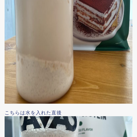
こちらは水を入れた直後