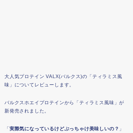
大人気プロテイン VALX(バルクス)の「ティラミス風
味」についてレビューします。
バルクスホエイプロテインから「ティラミス風味」が
新発売されました。
「
実際気になっているけどぶっちゃけ美味しいの？
」