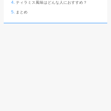
ティラミス風味はどんな人におすすめ？
まとめ