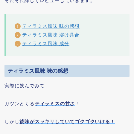
それぞれ詳しくレビューしていきます。
ティラミス風味 味の感想
ティラミス風味 溶け具合
ティラミス風味 成分
ティラミス風味 味の感想
実際に飲んでみて…
ガツンとくる
ティラミスの甘さ
！
しかし
後味がスッキリしていてゴクゴクいける！