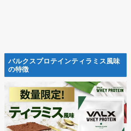
バルクスプロテインティラミス風味
の特徴