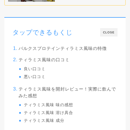
タップできるもくじ
CLOSE
バルクスプロテインティラミス風味の特徴
ティラミス風味の口コミ
良い口コミ
悪い口コミ
ティラミス風味を開封レビュー！実際に飲んで
みた感想
ティラミス風味 味の感想
ティラミス風味 溶け具合
ティラミス風味 成分