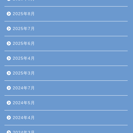
2025年8月
2025年7月
2025年6月
2025年4月
2025年3月
2024年7月
2024年5月
2024年4月
2024年3月