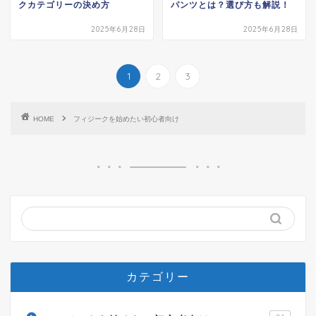
クカテゴリーの決め方
パンツとは？選び方も解説！
2025年6月28日
2025年6月28日
1
2
3
HOME
フィジークを始めたい初心者向け
カテゴリー