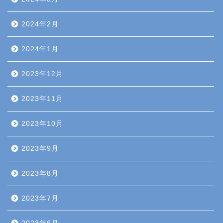
2024年2月
2024年1月
2023年12月
2023年11月
2023年10月
2023年9月
2023年8月
2023年7月