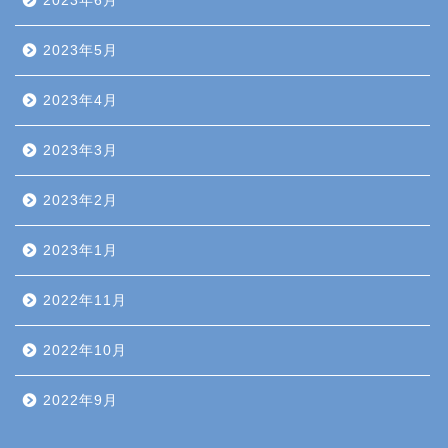
2023年6月
2023年5月
2023年4月
2023年3月
2023年2月
2023年1月
2022年11月
2022年10月
2022年9月