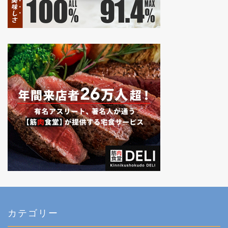
カテゴリー