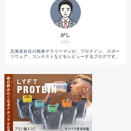
がし
管理人
北海道在住の独身サラリーマンが、プロテイン、スポー
ツウェア、コンテストなどをレビューするブログです。