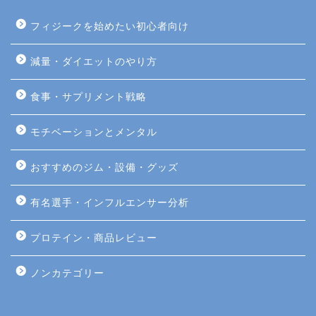
フィジークを始めたい初心者向け
減量・ダイエットのやり方
食事・サプリメント戦略
モチベーションとメンタル
おすすめのジム・設備・グッズ
有名選手・インフルエンサー分析
プロテイン・商品レビュー
ノンカテゴリー