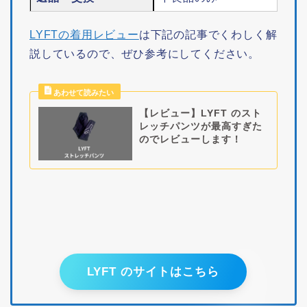
LYFTの着用レビュー
は下記の記事でくわしく解
説しているので、ぜひ参考にしてください。
【レビュー】LYFT のスト
レッチパンツが最高すぎた
のでレビューします！
LYFT のサイトはこちら