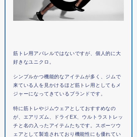
筋トレ用アパレルではないですが、個人的に大
好きなユニクロ。
シンプルかつ機能的なアイテムが多く、ジムで
来ている人を見かけるほど筋トレ用としてもメ
ジャーになってきているブランドです。
特に筋トレやジムウェアとしておすすめなの
が、エアリズム、ドライEX、ウルトラストレッ
チと名の入ったアイテムたちです。スポーツウ
ェアとして製造されており機能性にも優れてい