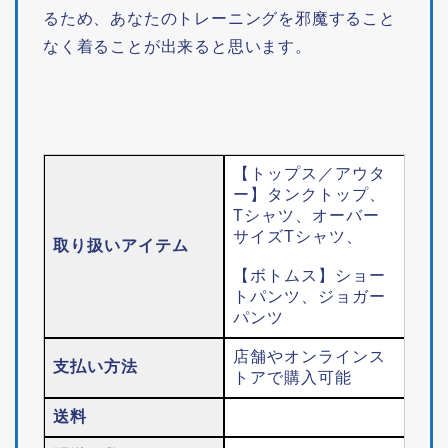
るため、あなたのトレーニングを邪魔すること
なく着ることが出来ると思います。
【トップス／アウタ
ー】タンクトップ、
Tシャツ、オーバー
サイズTシャツ、
取り扱いアイテム
【ボトムス】ショー
トパンツ、ジョガー
パンツ
店舗やオンラインス
支払い方法
トアで購入可能
送料