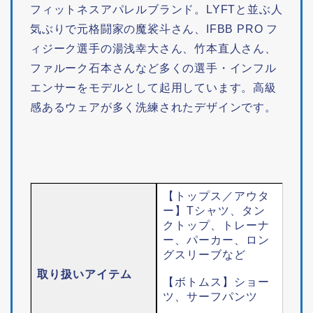
フィットネスアパレルブランド。LYFTと並ぶ人
気ぶりで元格闘家の魔裟斗さん、IFBB PRO フ
ィジーク選手の湯浅幸大さん、竹本直人さん、
ファルーク石本さんなど多くの選手・インフル
エンサーをモデルとして起用しています。高級
感あるウェアが多く洗練されたデザインです。
【トップス／アウタ
ー】Tシャツ、タン
クトップ、トレーナ
ー、パーカー、ロン
グスリーブなど
取り扱いアイテム
【ボトムス】ショー
ツ、サーフパンツ