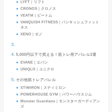
LYFT｜リフト
CRONOS｜クロノス
VEATM｜ビートム
VANQUISH FITNESS｜バンキッシュフィット
ネス
XENO｜ゼノ
5,000円以下で買える！筋トレ用アパレル2選
EVANE｜エバン
UNIQLO｜ユニクロ
その他筋トレアパレル
STIMIRON｜スティミロン
POWERHOUSE GYM｜パワーハウスジム
Monster Guardians｜モンスターガーディアン
ズ