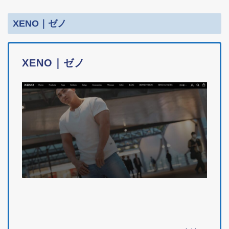
XENO｜ゼノ
XENO｜ゼノ