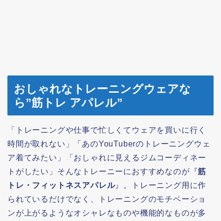
おしゃれなトレーニングウェアな
ら”筋トレ アパレル”
「トレーニングや仕事で忙しくてウェアを買いに行く
時間が取れない」「あのYouTuberのトレーニングウェ
ア着てみたい」「おしゃれに見えるジムコーディネー
トがしたい」そんなトレーニーにおすすめなのが『
筋
トレ・フィットネスアパレル
』。トレーニング用に作
られているだけでなく、トレーニングのモチベーショ
ンが上がるようなオシャレなものや機能的なものが多