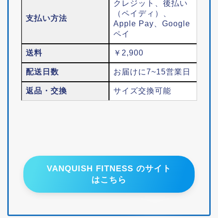
クレジット、後払い
（ペイディ）、
支払い方法
Apple Pay、Google
ペイ
送料
￥2,900
配送日数
お届けに7~15営業日
返品・交換
サイズ交換可能
VANQUISH FITNESS のサイト
はこちら