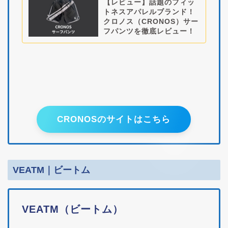
【レビュー】話題のフィッ
トネスアパレルブランド！
クロノス（CRONOS）サー
フパンツを徹底レビュー！
CRONOSのサイトはこちら
VEATM｜ビートム
VEATM（ビートム）