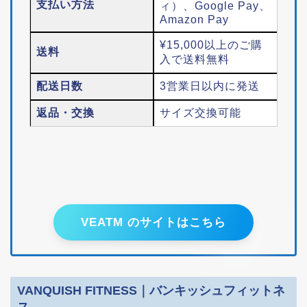
支払い方法
ィ）、Google Pay、
Amazon Pay
¥15,000以上のご購
送料
入で送料無料
配送日数
3営業日以内に発送
返品・交換
サイズ交換可能
VEATM のサイトはこちら
VANQUISH FITNESS｜バンキッシュフィットネ
ス