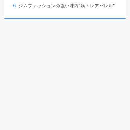
ジムファッションの強い味方”筋トレアパレル”