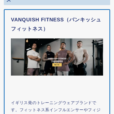
VANQUISH FITNESS
（
バンキッシュ
フィットネス
）
イギリス発のトレーニングウェアブランドで
す。フィットネス系インフルエンサーやフィジ