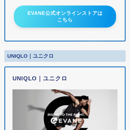
EVANE公式オンラインストアは
こちら
UNIQLO｜ユニクロ
UNIQLO｜ユニクロ