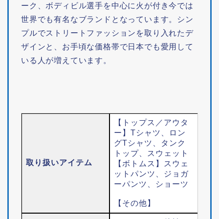
ーク、ボディビル選手を中心に火が付き今では
世界でも有名なブランドとなっています。シン
プルでストリートファッションを取り入れたデ
ザインと、お手頃な価格帯で日本でも愛用して
いる人が増えています。
【トップス／アウタ
ー】Tシャツ、ロン
グTシャツ、タンク
トップ、スウェット
取り扱いアイテム
【ボトムス】スウェ
ットパンツ、ジョガ
ーパンツ、ショーツ
【その他】