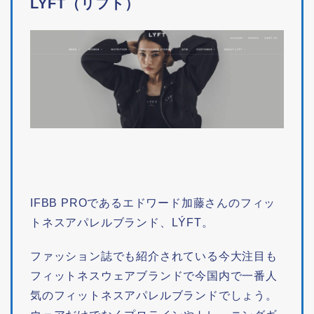
LYFT（リフト）
IFBB PROであるエドワード加藤さんのフィッ
トネスアパレルブランド、LÝFT。
ファッション誌でも紹介されている今大注目も
フィットネスウェアブランドで今国内で一番人
気のフィットネスアパレルブランドでしょう。