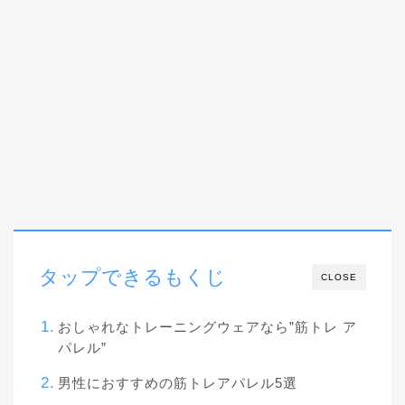
タップできるもくじ
CLOSE
おしゃれなトレーニングウェアなら”筋トレ ア
パレル”
男性におすすめの筋トレアパレル5選