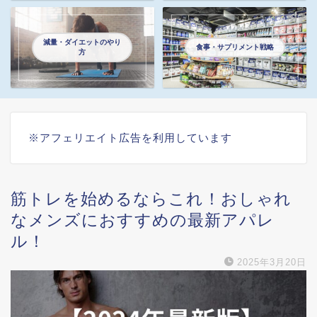
減量・ダイエットのやり
食事・サプリメント戦略
方
※アフェリエイト広告を利用しています
筋トレを始めるならこれ！おしゃれ
なメンズにおすすめの最新アパレ
ル！
2025年3月20日