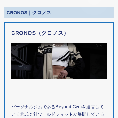
CRONOS｜クロノス
CRONOS（クロノス）
パーソナルジムであるBeyond Gymを運営して
いる株式会社ワールドフィットが展開している