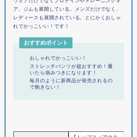
ウェアだけでなくプロテインやトレーニングギ
ア、ジムも展開している。メンズだけでなく、
レディースも展開されている。とにかくおしゃ
れでかっこいい！です！
おすすめポイント
おしゃれでかっこいい！
ストレッチパンツが超おすすめ！履
いたら病みつきになります！
毎月のように新商品が発売されるの
で飽きない！