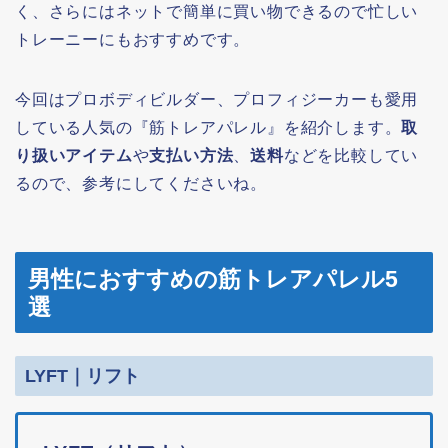
く、さらにはネットで簡単に買い物できるので忙しい
トレーニーにもおすすめです。
今回はプロボディビルダー、プロフィジーカーも愛用
している人気の『筋トレアパレル』を紹介します。
取
り扱いアイテム
や
支払い方法
、
送料
などを比較してい
るので、参考にしてくださいね。
男性におすすめの筋トレアパレル5
選
LYFT｜リフト