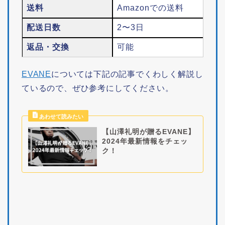
送料
Amazonでの送料
配送日数
2〜3日
返品・交換
可能
EVANE
については下記の記事でくわしく解説し
ているので、ぜひ参考にしてください。
【山澤礼明が贈るEVANE】
2024年最新情報をチェッ
ク！