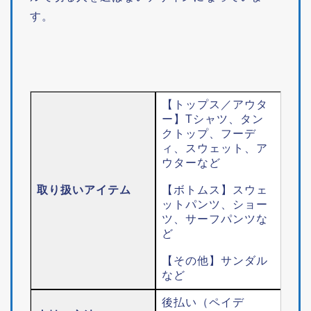
す。
【トップス／アウタ
ー】Tシャツ、タン
クトップ、フーデ
ィ、スウェット、ア
ウターなど
取り扱いアイテム
【ボトムス】スウェ
ットパンツ、ショー
ツ、サーフパンツな
ど
【その他】サンダル
など
後払い（ペイデ