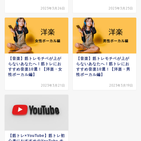
2023年3月26日
2023年3月25日
【音楽】筋トレモチベが上が
【音楽】筋トレモチベが上が
らないあなたへ！筋トレにお
らないあなたへ！筋トレにお
すすめ音楽10選！【洋楽・女
すすめ音楽10選！【洋楽・男
性ボーカル編】
性ボーカル編】
2023年3月21日
2023年3月19日
【筋トレ×YouTube】筋トレ初
心者におすすめのYouTube チ