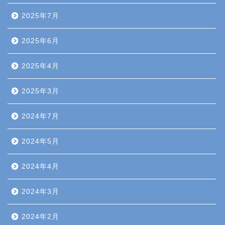
2025年7月
2025年6月
2025年4月
2025年3月
2024年7月
2024年5月
2024年4月
2024年3月
2024年2月