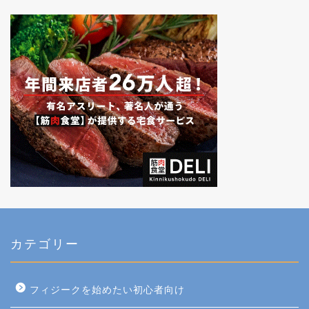
カテゴリー
フィジークを始めたい初心者向け