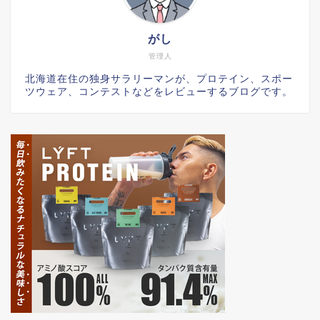
がし
管理人
北海道在住の独身サラリーマンが、プロテイン、スポー
ツウェア、コンテストなどをレビューするブログです。