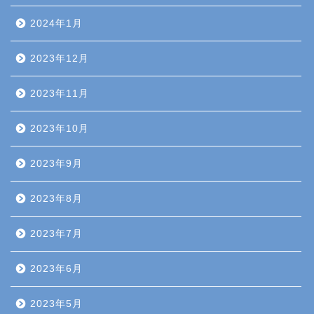
2024年1月
2023年12月
2023年11月
2023年10月
2023年9月
2023年8月
2023年7月
2023年6月
2023年5月