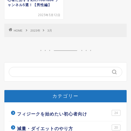
ャンネル5選！【男性編】
2023年3月12日
HOME
2023年
3月
カテゴリー
24
フィジークを始めたい初心者向け
20
減量・ダイエットのやり方