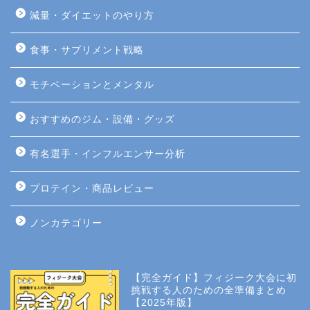
減量・ダイエットのやり方
食事・サプリメント戦略
モチベーションとメンタル
おすすめのジム・設備・グッズ
有名選手・インフルエンサー分析
プロテイン・商品レビュー
ノンカテゴリー
【完全ガイド】フィジーク大会に初
挑戦する人のための全準備まとめ
【2025年版】