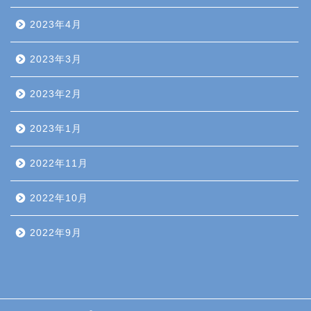
2023年4月
2023年3月
2023年2月
2023年1月
2022年11月
2022年10月
2022年9月