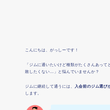
こんにちは、がっしーです！
「ジムに通いたいけど種類がたくさんあって
敗したくない…」と悩んでいませんか？
ジムに継続して通うには、
入会前のジム選び
します。