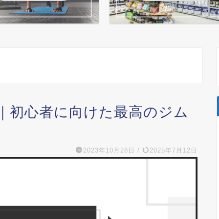
｜初心者に向けた最高のジム
2023年10月28日
/
2025年7月12日