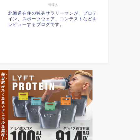
管理人
北海道在住の独身サラリーマンが、プロテ
イン、スポーツウェア、コンテストなどを
レビューするブログです。