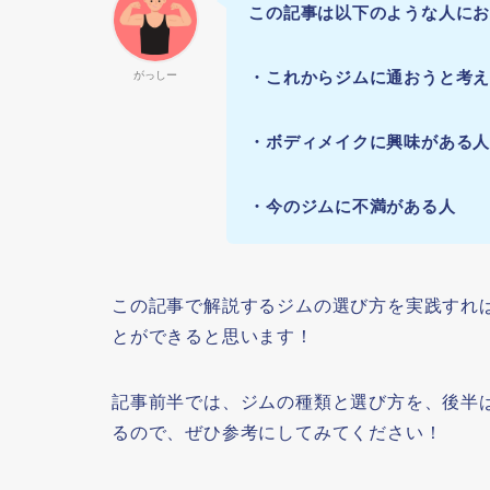
この記事は以下のような人に
・これからジムに通おうと考
がっしー
・ボディメイクに興味がある
・今のジムに不満がある人
この記事で解説するジムの選び方を実践すれ
とができると思います！
記事前半では、ジムの種類と選び方を、後半
るので、ぜひ参考にしてみてください！