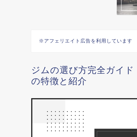
※アフェリエイト広告を利用しています
ジムの選び方完全ガイド
の特徴と紹介