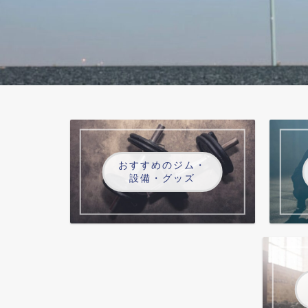
おすすめのジム・
設備・グッズ