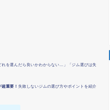
どれを選んだら良いかわからない…」「ジム選びは失
が超重要！
失敗しないジムの選び方やポイントを紹介