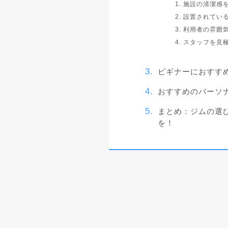
1. 施設の清潔感
2. 設置されて
3. 利用者の雰
4. スタッフを見
ビギナーにおすす
おすすめのパーソ
まとめ：ジムの選
を！