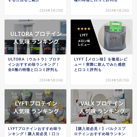
2024年3月25日
2024年3月24日
ULTORA（ウルトラ）プロテ
LYFT【メロン味】を徹底レビ
インおすすめ味ランキング！
ュー！実際に飲んでみた感想
全8種の特徴と口コミ評判も
と口コミ評判も
2024年3月24日
2024年3月23日
LYFTプロテインおすすめ味ラ
【購入前必見！】バルクスプ
ンキング！購入前必見！口コ
ロテインおすすめ味ランキン