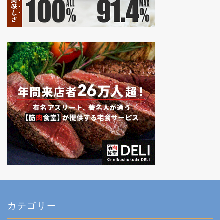
カテゴリー