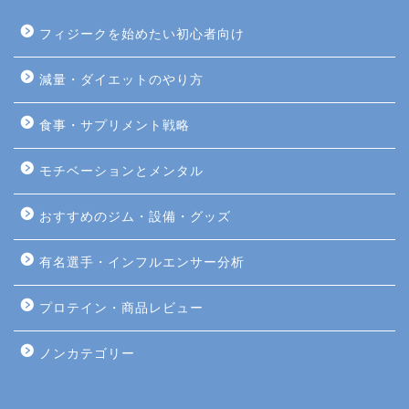
フィジークを始めたい初心者向け
減量・ダイエットのやり方
食事・サプリメント戦略
モチベーションとメンタル
おすすめのジム・設備・グッズ
有名選手・インフルエンサー分析
プロテイン・商品レビュー
ノンカテゴリー