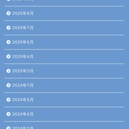
2025年8月
2025年7月
2025年6月
2025年4月
2025年3月
2024年7月
2024年5月
2024年4月
2024年3月