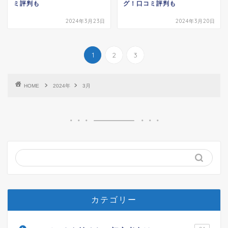
ミ評判も
グ！口コミ評判も
2024年3月23日
2024年3月20日
1
2
3
HOME
2024年
3月
カテゴリー