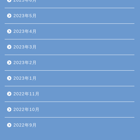
2023年6月
2023年5月
2023年4月
2023年3月
2023年2月
2023年1月
2022年11月
2022年10月
2022年9月