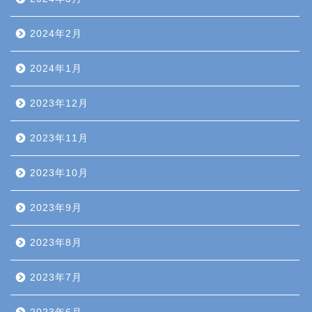
2024年2月
2024年1月
2023年12月
2023年11月
2023年10月
2023年9月
2023年8月
2023年7月