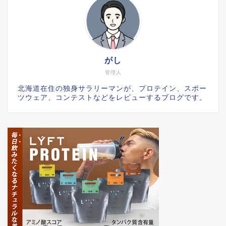
がし
管理人
北海道在住の独身サラリーマンが、プロテイン、スポー
ツウェア、コンテストなどをレビューするブログです。