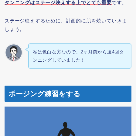
タンニングはステージ映えする上でとても重要
です。
ステージ映えするために、計画的に肌を焼いていきま
しょう。
私は色白な方なので、2ヶ月前から週4回タ
ンニングしていました！
ポージング練習をする