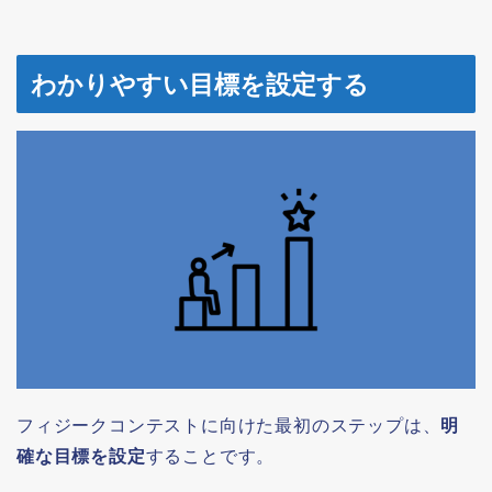
わかりやすい目標を設定する
フィジークコンテストに向けた最初のステップは、
明
確な目標を設定
することです。