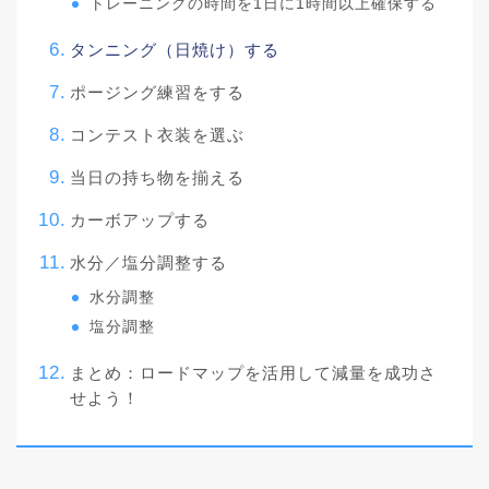
トレーニングの時間を1日に1時間以上確保する
タンニング（日焼け）する
ポージング練習をする
コンテスト衣装を選ぶ
当日の持ち物を揃える
カーボアップする
水分／塩分調整する
水分調整
塩分調整
まとめ：ロードマップを活用して減量を成功さ
せよう！