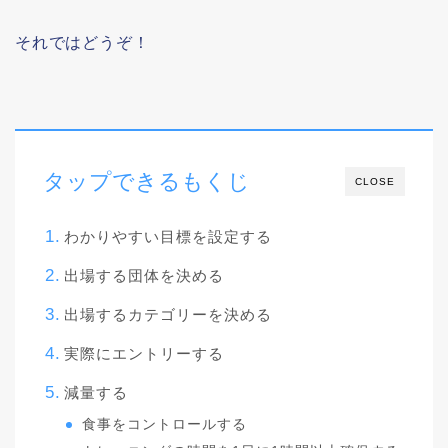
それではどうぞ！
タップできるもくじ
CLOSE
わかりやすい目標を設定する
出場する団体を決める
出場するカテゴリーを決める
実際にエントリーする
減量する
食事をコントロールする