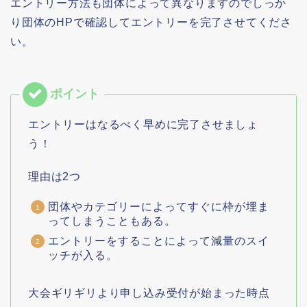
エントリー方法も団体によって異なりますのでしっか
り団体のHPで確認してエントリーを完了させてくださ
い。
エントリーはなるべく早めに完了させましょ
う！
理由は2つ
団体やカテゴリーによってすぐに枠が埋ま
ってしまうこともある。
エントリーをすることによって減量のスイ
ッチが入る。
大会ギリギリより申し込み受付が始まった時点