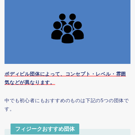
ボディビル団体によって、コンセプト・レベル・雰囲
気などが異なります。
中でも初心者にもおすすめのものは下記の5つの団体で
す。
フィジークおすすめ団体