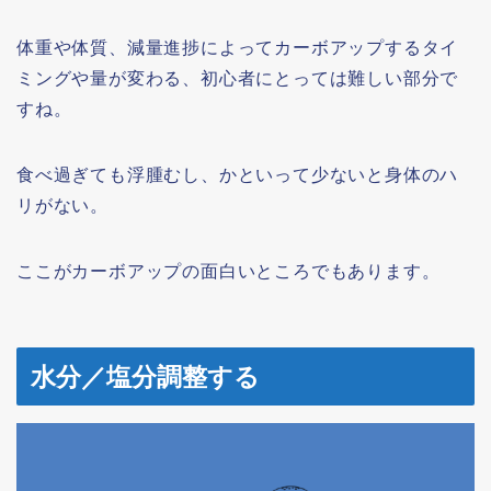
体重や体質、減量進捗によってカーボアップするタイ
ミングや量が変わる、初心者にとっては難しい部分で
すね。
食べ過ぎても浮腫むし、かといって少ないと身体のハ
リがない。
ここがカーボアップの面白いところでもあります。
水分／塩分調整する