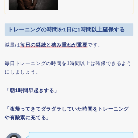
トレーニングの時間を1日に1時間以上確保する
減量は
毎日の継続と積み重ねが重要
です。
毎日トレーニングの時間を1時間以上は確保できるよう
にしましょう。
「朝1時間早起きする」
「夜帰ってきてダラダラしていた時間をトレーニング
や有酸素に充てる」