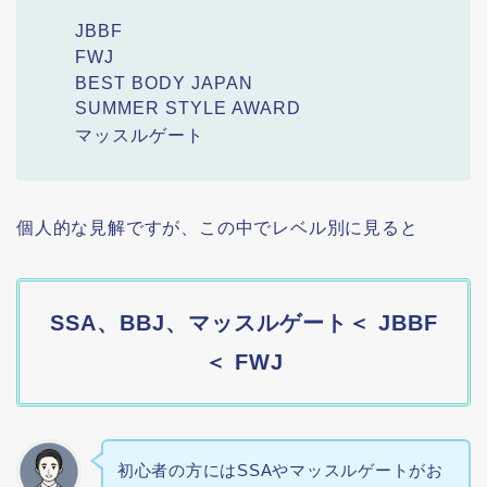
JBBF
FWJ
BEST BODY JAPAN
SUMMER STYLE AWARD
マッスルゲート
個人的な見解ですが、この中でレベル別に見ると
SSA、BBJ、マッスルゲート＜ JBBF
＜ FWJ
初心者の方にはSSAやマッスルゲートがお