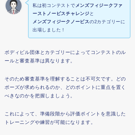
私は初コンテストで
メンズフィジークファ
ーストノービスチャレンジ
と
メンズフィジークノービス
の2カテゴリーに
出場しました！
ボディビル団体とカテゴリーによってコンテストのル
ールと審査基準は異なります。
そのため審査基準を理解することは不可欠です。どの
ポーズが求められるのか、どのポイントに重点を置く
べきなのかを把握しましょう。
これによって、準備段階から評価ポイントを意識した
トレーニングや練習が可能になります。