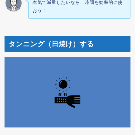
本気で減量したいなら、時間を効率的に使
おう！
タンニング（日焼け）する