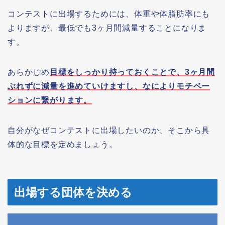
コンテストに出場するためには、体重や体脂肪率にも
よりますが、最低でも3ヶ月間減量することになりま
す。
あらかじめ
目標をしっかり持っておくことで、3ヶ月間
ぶれずに減量を進めていけますし、なによりモチベー
ションに繋がります。
自分がなぜコンテストに出場したいのか、そこから具
体的な目標を定めましょう。
出場する団体を決める