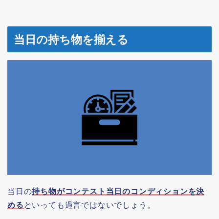
当日の持ち物を揃える
当日の
持ち物がコンテスト当日のコンディションを決
める
といっても過言ではないでしょう。