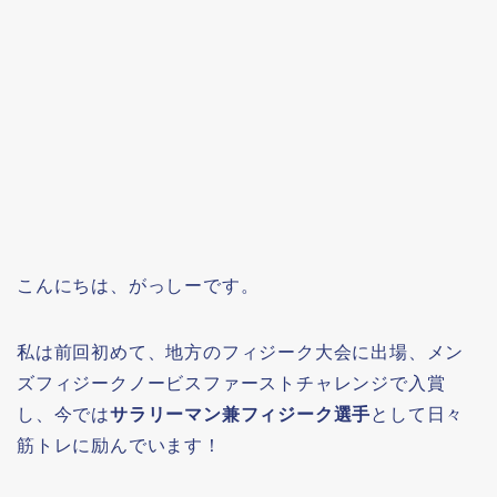
こんにちは、がっしーです。
私は前回初めて、地方のフィジーク大会に出場、メン
ズフィジークノービスファーストチャレンジで入賞
し、今では
サラリーマン兼フィジーク選手
として日々
筋トレに励んでいます！