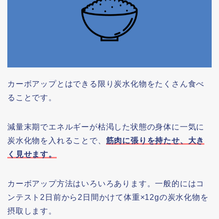
カーボアップとはできる限り炭水化物をたくさん食べ
ることです。
減量末期でエネルギーが枯渇した状態の身体に一気に
炭水化物を入れることで、
筋肉に張りを持たせ、大き
く見せます。
カーボアップ方法はいろいろあります。一般的にはコ
ンテスト2日前から2日間かけて体重×12gの炭水化物を
摂取します。