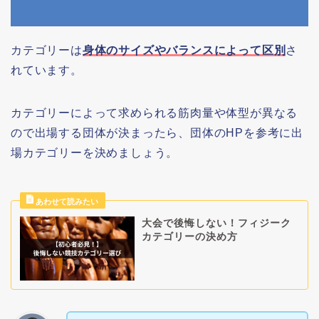
カテゴリーは
身体のサイズやバランスによって区別
さ
れています。
カテゴリーによって求められる筋肉量や体型が異なる
ので出場する団体が決まったら、団体のHPを参考に出
場カテゴリーを決めましょう。
大会で後悔しない！フィジーク
カテゴリーの決め方