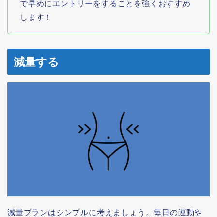
で早めにエントリーをすることを強くおすすめ
します！
減量する
減量プランはシンプルに考えましょう。毎日の運動や