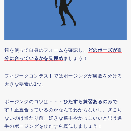
鏡を使って自身のフォームを確認し、
どのポーズが自
分に合っているかを見極め
ましょう！
フィジークコンテストではポージングが勝敗を分ける
大きな要素の1つ。
ポージングのコツは・・・
ひたすら練習あるのみで
す！
正直合っているのかなんてわからないし、ぎこち
ないのは当たり前。好きな選手やかっこいいと思う選
手のポージングをひたすら真似しましょう！