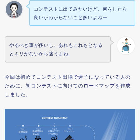
コンテストに出てみたいけど、何をしたら
良いかわからないこと多いよねー
やるべき事が多いし、あれもこれもとなる
とキリがないから迷うよね。
今回は初めてコンテスト出場で迷子になっている人の
ために、初コンテストに向けてのロードマップを作成
しました。