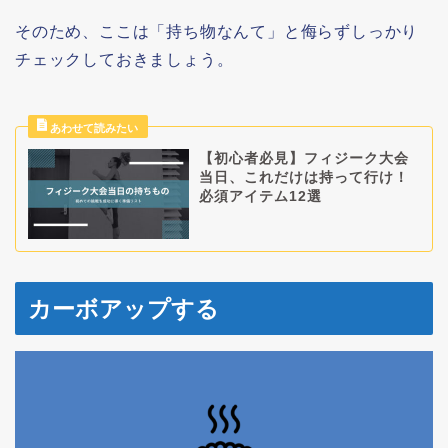
そのため、ここは「持ち物なんて」と侮らずしっかり
チェックしておきましょう。
【初心者必見】フィジーク大会
当日、これだけは持って行け！
必須アイテム12選
カーボアップする