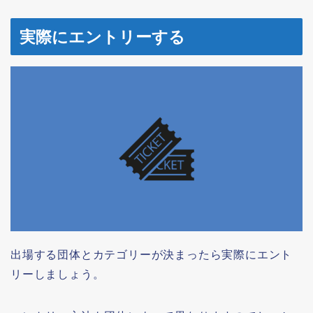
実際にエントリーする
出場する団体とカテゴリーが決まったら実際にエント
リーしましょう。