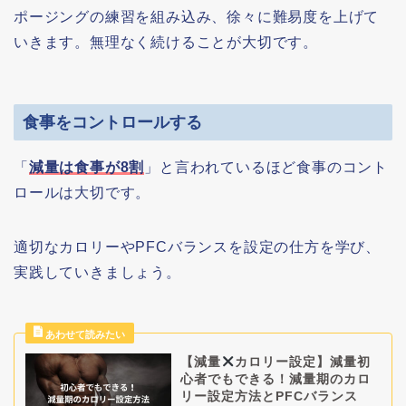
ポージングの練習を組み込み、徐々に難易度を上げて
いきます。無理なく続けることが大切です。
食事をコントロールする
「
減量は食事が8割
」と言われているほど食事のコント
ロールは大切です。
適切なカロリーやPFCバランスを設定の仕方を学び、
実践していきましょう。
【減量
カロリー設定】減量初
心者でもできる！減量期のカロ
リー設定方法とPFCバランス