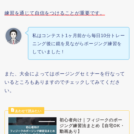
練習を通じて自信をつけることが重要です。
私はコンテスト1ヶ月前から毎日10分トレー
ニング後に鏡を見ながらポージング練習を
していました！
また、大会によってはポージングセミナーを行なって
いるところもありますのでチェックしてみてくださ
い。
初心者向け｜フィジークのポー
ジング練習法まとめ【自宅OK・
動画あり】