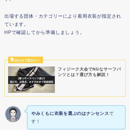
出場する団体・カテゴリーにより着用衣装が指定され
ています。
HPで確認してから準備しましょう。
フィジーク大会でNGなサーフパ
ンツとは？選び方も解説！
やみくもに衣装を選ぶのはナンセンス
で
す！