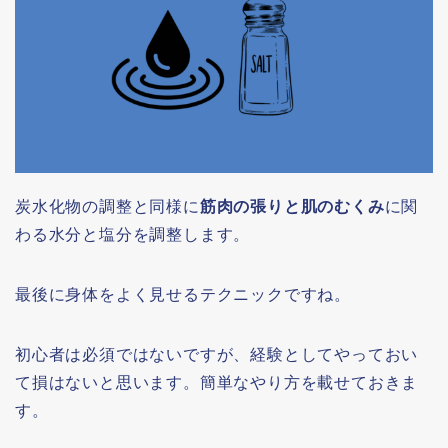
炭水化物の調整と同様に
筋肉の張りと肌のむくみ
に関
わる水分と塩分を調整します。
最後に身体をよく見せるテクニックですね。
初心者は必須ではないですが、経験としてやっておい
て損はないと思います。簡単なやり方を載せておきま
す。