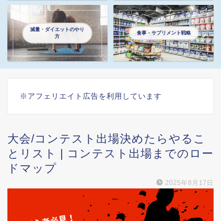
減量・ダイエットのやり
食事・サプリメント戦略
方
※アフェリエイト広告を利用しています
大会/コンテスト出場決めたらやるこ
とリスト | コンテスト出場までのロー
ドマップ
2025年8月17日