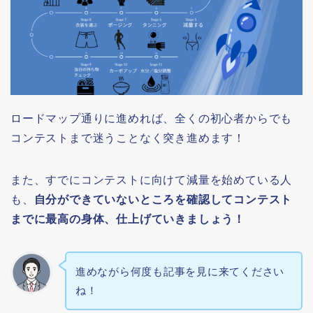
ロードマップ通りに進めれば、全くの初心者からでも
コンテストまで迷うことなく突き進めます！
また、すでにコンテストに向けて減量を始めている人
も、
自分ができていないところを確認してコンテスト
までに最高の身体、仕上げていきましょう！
進めながら何度も記事を見に来てください
ね！