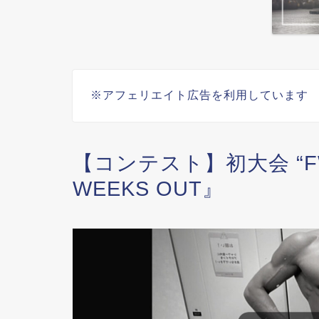
※アフェリエイト広告を利用しています
【コンテスト】初大会 “FWJ
WEEKS OUT』