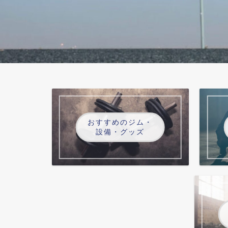
おすすめのジム・
設備・グッズ