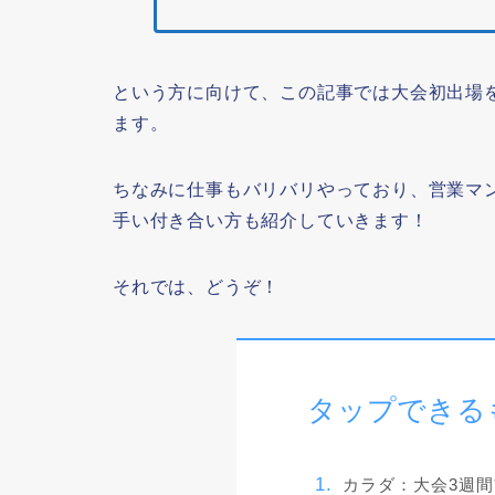
という方に向けて、この記事では大会初出場
ます。
ちなみに仕事もバリバリやっており、営業マ
手い付き合い方も紹介していきます！
それでは、どうぞ！
タップできる
カラダ：大会3週