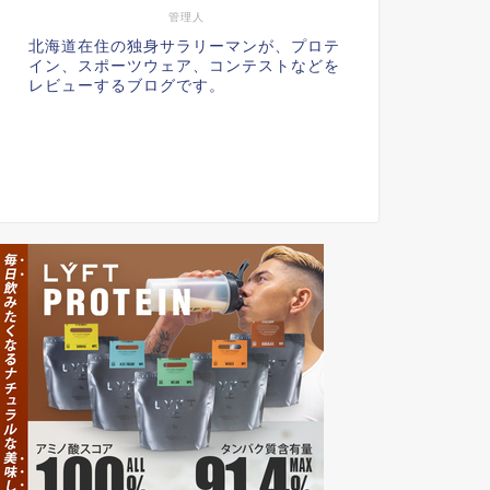
管理人
北海道在住の独身サラリーマンが、プロテ
イン、スポーツウェア、コンテストなどを
レビューするブログです。