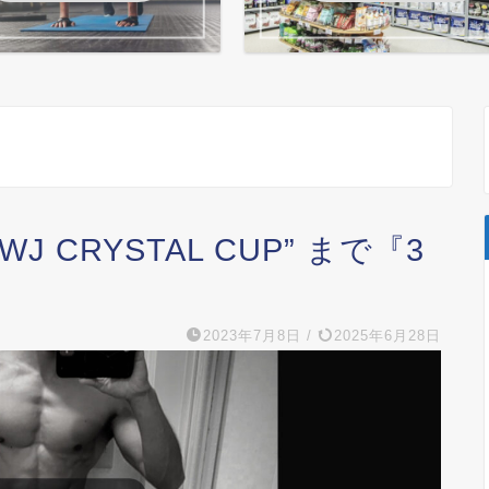
 CRYSTAL CUP” まで『3
2023年7月8日
/
2025年6月28日