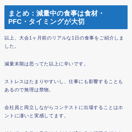
まとめ：減量中の食事は食材・
PFC・タイミングが大切
以上、大会1ヶ月前のリアルな1日の食事をご紹介しま
した。
減量末期は思ってた以上に辛いです。
ストレスはたまりやすいし、仕事にも影響することも
あるので無理は禁物。
会社員と両立しながらコンテストに出場することはホ
ントに凄いと実感してます。