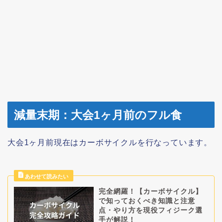
減量末期：大会1ヶ月前のフル食
大会1ヶ月前現在はカーボサイクルを行なっています。
完全網羅！【カーボサイクル】
で知っておくべき知識と注意
点・やり方を現役フィジーク選
手が解説！