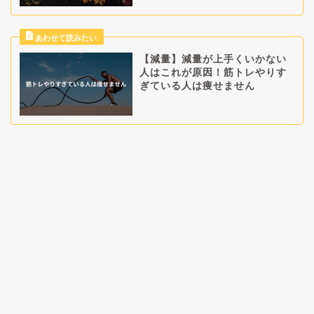
【減量】減量が上手くいかない
人はこれが原因！筋トレやりす
ぎている人は痩せません