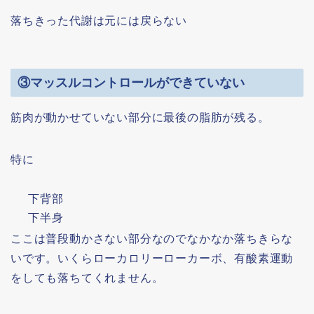
落ちきった代謝は元には戻らない
③マッスルコントロールができていない
筋肉が動かせていない部分に最後の脂肪が残る。
特に
下背部
下半身
ここは普段動かさない部分なのでなかなか落ちきらな
いです。いくらローカロリーローカーボ、有酸素運動
をしても落ちてくれません。