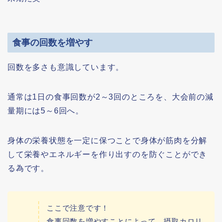
食事の回数を増やす
回数を多さも意識しています。
通常は1日の食事回数が2～3回のところを、大会前の減
量期には5～6回へ。
身体の栄養状態を一定に保つことで身体が筋肉を分解
して栄養やエネルギーを作り出すのを防ぐことができ
る為です。
ここで注意です！
食事回数を増やすことによって、摂取カロリ