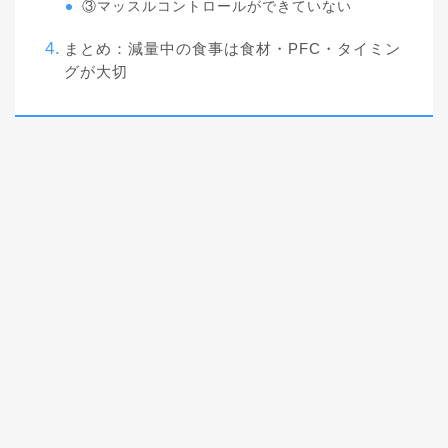
③マッスルコントロールができていない
まとめ：減量中の食事は食材・PFC・タイミン
グが大切