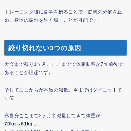
トレーニング後に食事を摂ることで、筋肉の分解を止
め、身体の疲れを早く癒すことが可能です。
絞り切れない3つの原因
大会まで残り1ヶ月。ここまでで体脂肪率が7％前後で
あることが理想です。
そしてここからが本当の減量。今まではダイエットで
す笑
私自身ここまで2ヶ月半減量してきて体重が
70kg→61kg
。