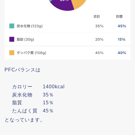
PFCバランスは
カロリー 1400kcal
炭水化物 35％
脂質 15％
たんぱく質 45％
となっています。