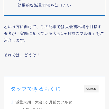
効果的な減量方法を知りたい
という方に向けて、この記事では大会初出場を目指す
著者が「実際に食べている大会1ヶ月前のフル食」をご
紹介します。
それでは、どうぞ！
タップできるもくじ
CLOSE
減量末期：大会1ヶ月前のフル食