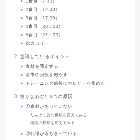
1食目（7:30）
2食目（12:00）
3食目（17:00）
4食目（20：00）
5食目（21：00）
総カロリー
意識しているポイント
食材を固定する
食事の回数を増やす
トレーニング前後にカロリーを集める
絞り切れない3つの原因
①食材があっていない
たんぱく質の種類を変えてみる
糖質の種類を変えてみる
②代謝が落ちきっている