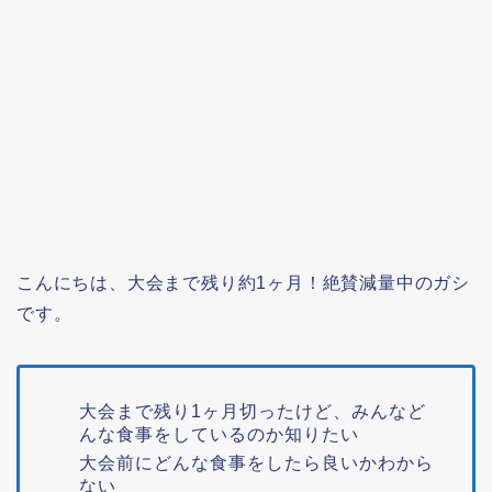
こんにちは、大会まで残り約1ヶ月！絶賛減量中のガシ
です。
大会まで残り1ヶ月切ったけど、みんなど
んな食事をしているのか知りたい
大会前にどんな食事をしたら良いかわから
ない