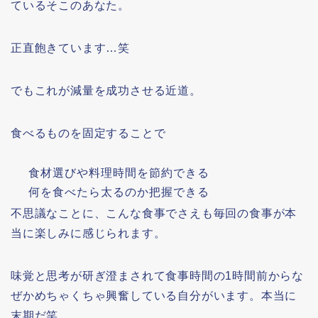
ているそこのあなた。
正直飽きています…笑
でもこれが減量を成功させる近道。
食べるものを固定することで
食材選びや料理時間を節約できる
何を食べたら太るのか把握できる
不思議なことに、こんな食事でさえも毎回の食事が本
当に楽しみに感じられます。
味覚と思考が研ぎ澄まされて食事時間の1時間前からな
ぜかめちゃくちゃ興奮している自分がいます。本当に
末期だ笑