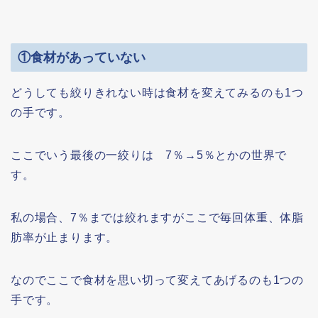
①食材があっていない
どうしても絞りきれない時は食材を変えてみるのも1つ
の手です。
ここでいう最後の一絞りは 7％→5％とかの世界で
す。
私の場合、7％までは絞れますがここで毎回体重、体脂
肪率が止まります。
なのでここで食材を思い切って変えてあげるのも1つの
手です。