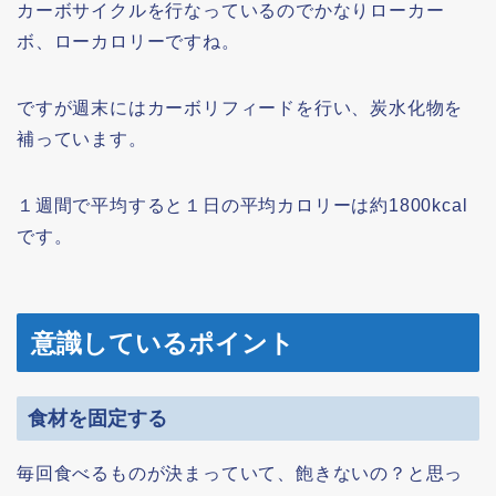
カーボサイクルを行なっているのでかなりローカー
ボ、ローカロリーですね。
ですが週末にはカーボリフィードを行い、炭水化物を
補っています。
１週間で平均すると１日の平均カロリーは約1800kcal
です。
意識しているポイント
食材を固定する
毎回食べるものが決まっていて、飽きないの？と思っ