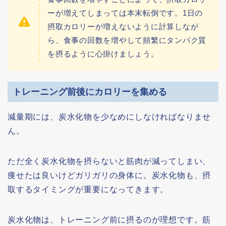
ーが増えてしまっては本末転倒です。1日の
摂取カロリーが増えないように計算しなが
ら、食事の回数を増やして頻繁にタンパク質
を摂るように心掛けましょう。
トレーニング前後にカロリーを集める
減量期には、炭水化物を少なめにしなければなりませ
ん。
ただ全く炭水化物を摂らないと筋肉が減ってしまい、
痩せたは良いけどガリガリの身体に。炭水化物も、摂
取するタイミングが重要になってきます。
炭水化物は、トレーニング前に摂るのが理想です。筋