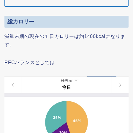
総カロリー
減量末期の現在の１日カロリーは約1400kcalになりま
す。
PFCバランスとしては