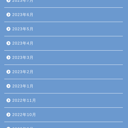
2023年7月
2023年6月
2023年5月
2023年4月
2023年3月
2023年2月
2023年1月
2022年11月
2022年10月