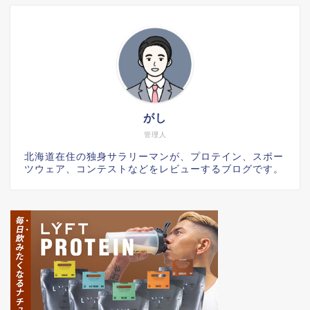
がし
管理人
北海道在住の独身サラリーマンが、プロテイン、スポー
ツウェア、コンテストなどをレビューするブログです。