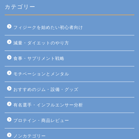
カテゴリー
フィジークを始めたい初心者向け
減量・ダイエットのやり方
食事・サプリメント戦略
モチベーションとメンタル
おすすめのジム・設備・グッズ
有名選手・インフルエンサー分析
プロテイン・商品レビュー
ノンカテゴリー