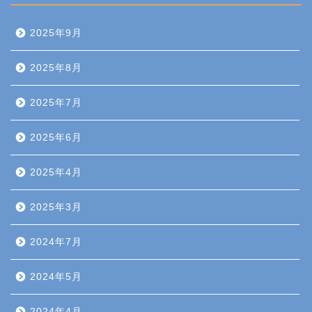
2025年9月
2025年8月
2025年7月
2025年6月
2025年4月
2025年3月
2024年7月
2024年5月
2024年4月