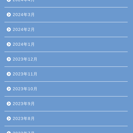
2024年3月
2024年2月
2024年1月
2023年12月
2023年11月
2023年10月
2023年9月
2023年8月