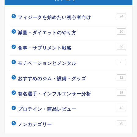
24
フィジークを始めたい初心者向け
20
減量・ダイエットのやり方
20
食事・サプリメント戦略
8
モチベーションとメンタル
12
おすすめのジム・設備・グッズ
15
有名選手・インフルエンサー分析
46
プロテイン・商品レビュー
20
ノンカテゴリー