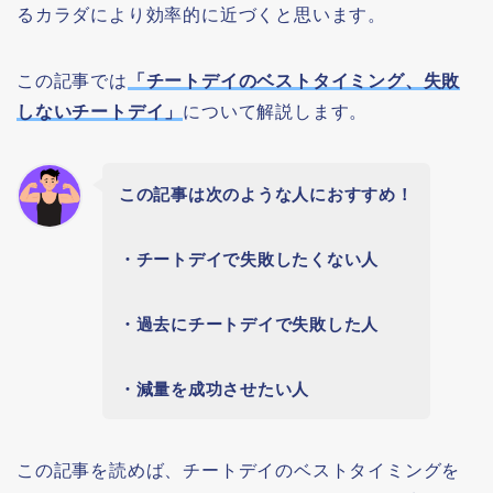
るカラダにより効率的に近づくと思います。
この記事では
「チートデイのベストタイミング、失敗
しないチートデイ」
について解説します。
この記事は次のような人におすすめ！
・チートデイで失敗したくない人
・過去にチートデイで失敗した人
・減量を成功させたい人
この記事を読めば、チートデイのベストタイミングを