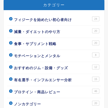
カテゴリー
24
フィジークを始めたい初心者向け
20
減量・ダイエットのやり方
20
食事・サプリメント戦略
8
モチベーションとメンタル
12
おすすめのジム・設備・グッズ
15
有名選手・インフルエンサー分析
46
プロテイン・商品レビュー
20
ノンカテゴリー