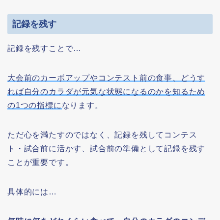
記録を残す
記録を残すことで…
大会前のカーボアップやコンテスト前の食事、どうす
れば自分のカラダが元気な状態になるのかを知るため
の1つの指標に
なります。
ただ心を満たすのではなく、記録を残してコンテス
ト・試合前に活かす、試合前の準備として記録を残す
ことが重要です。
具体的には…