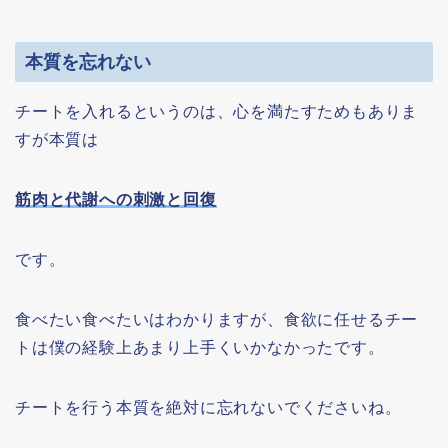
本質を忘れない
チートを入れるというのは、心を満たすためもありま
すが本質は
筋肉と代謝への刺激と回復
です。
食べたい食べたいはわかりますが、食欲に任せるチー
トは僕の経験上あまり上手くいかなかったです。
チートを行う本質を絶対に忘れないでくださいね。