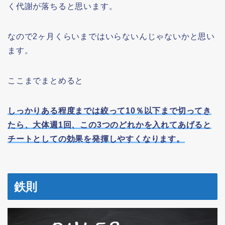
く代謝が落ちると思います。
なので2ヶ月くらいまではいらないんじゃないかと思い
ます。
ここまでまとめると
しっかりある程度までは絞って10％以下まで切ってき
たら、大体週1回、この3つのどれかを入れてあげると
チートとしての効果を発揮しやすくなります。
鉄則