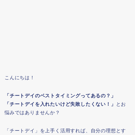
こんにちは！
「チートデイのベストタイミングってあるの？」
「チートデイを入れたいけど失敗したくない！」
とお
悩みではありませんか？
「チートデイ」を上手く活用すれば、自分の理想とす