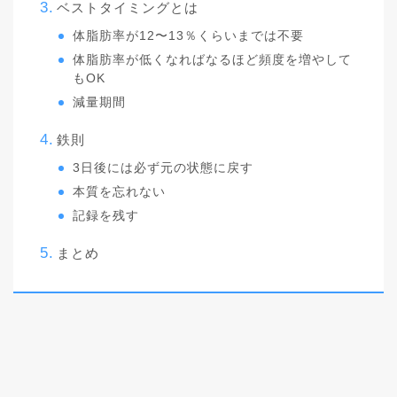
ベストタイミングとは
体脂肪率が12〜13％くらいまでは不要
体脂肪率が低くなればなるほど頻度を増やして
もOK
減量期間
鉄則
3日後には必ず元の状態に戻す
本質を忘れない
記録を残す
まとめ