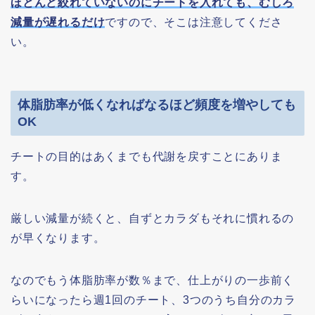
ほとんど絞れていないのにチートを入れても、むしろ
減量が遅れるだけ
ですので、そこは注意してくださ
い。
体脂肪率が低くなればなるほど頻度を増やしても
OK
チートの目的はあくまでも代謝を戻すことにありま
す。
厳しい減量が続くと、自ずとカラダもそれに慣れるの
が早くなります。
なのでもう体脂肪率が数％まで、仕上がりの一歩前く
らいになったら週1回のチート、3つのうち自分のカラ