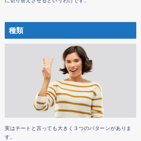
に切り替えさせるというわけです。
種類
実はチートと言っても大きく３つのパターンがありま
す。