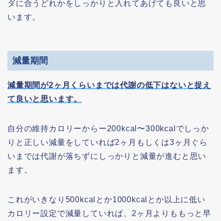
ダに合うどれかをしっかりと入れてあげても良いと思
います。
減量期間
減量期間が2ヶ月くらいまでは代謝の低下はないと捉え
て良いと思います。
自分の維持カロリーからー200kcal〜300kcalでしっか
りと正しい減量をしていれば2ヶ月もしくは3ヶ月ぐら
いまでは代謝が落ちずにしっかりと減量が進むと思い
ます。
これがいきなり500kcalとか1000kcalとか以上に低い
カロリー設定で減量していれば、2ヶ月よりももっと早