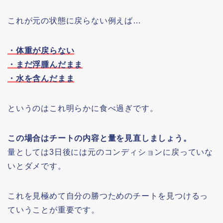
これが元の状態に戻らない例えば…
・体重が戻らない
・まだ浮腫んだまま
・水を含んだまま
というのはこれ明らかに食べ過ぎです。
この場合はチートの内容と量を見直しましょう。
量としては3日後には元のコンディションに戻っていな
いとダメです。
これを見極めて自分の勝つためのチートを見つけるっ
ていうことが重要です。