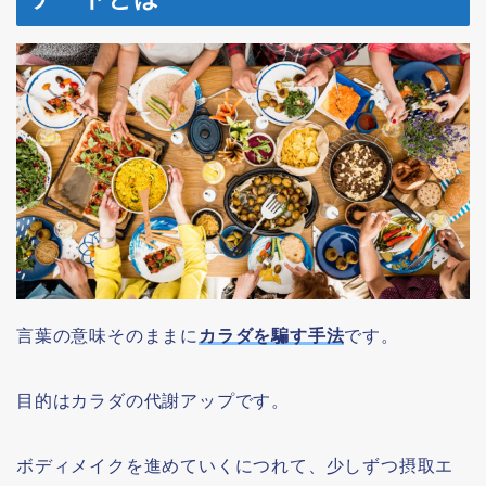
言葉の意味そのままに
カラダを騙す手法
です。
目的はカラダの代謝アップです。
ボディメイクを進めていくにつれて、少しずつ摂取エ