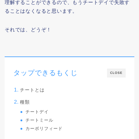
理解することができるので、もうチートデイで失敗す
ることはなくなると思います。
それでは、どうぞ！
タップできるもくじ
CLOSE
チートとは
種類
チートデイ
チートミール
カーボリフィード