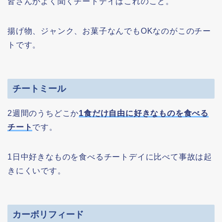
皆さんがよく聞くチートデイはこれのこと。
揚げ物、ジャンク、お菓子なんでもOKなのがこのチー
トです。
チートミール
2週間のうちどこか
1食だけ自由に好きなものを食べる
チート
です。
1日中好きなものを食べるチートデイに比べて事故は起
きにくいです。
カーボリフィード