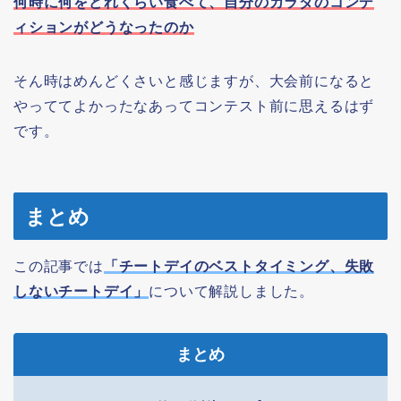
何時に何をどれくらい食べて、自分のカラダのコンデ
ィションがどうなったのか
そん時はめんどくさいと感じますが、大会前になると
やっててよかったなあってコンテスト前に思えるはず
です。
まとめ
この記事では
「チートデイのベストタイミング、失敗
しないチートデイ」
について解説しました。
まとめ