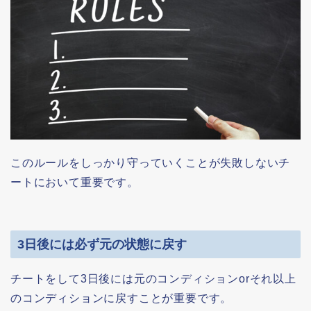
このルールをしっかり守っていくことが失敗しないチ
ートにおいて重要です。
3日後には必ず元の状態に戻す
チートをして3日後には元のコンディションorそれ以上
のコンディションに戻すことが重要です。