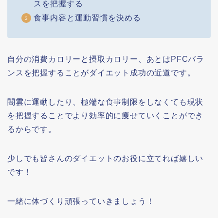
スを把握する
食事内容と運動習慣を決める
自分の消費カロリーと摂取カロリー、あとはPFCバラ
ンスを把握することがダイエット成功の近道です。
闇雲に運動したり、極端な食事制限をしなくても現状
を把握することでより効率的に痩せていくことができ
るからです。
少しでも皆さんのダイエットのお役に立てれば嬉しい
です！
一緒に体づくり頑張っていきましょう！