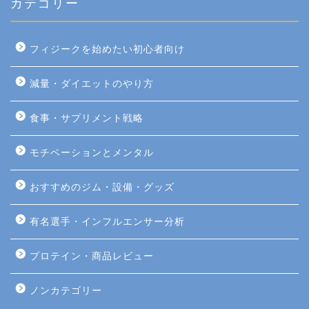
カテゴリー
フィジークを始めたい初心者向け
減量・ダイエットのやり方
食事・サプリメント戦略
モチベーションとメンタル
おすすめのジム・設備・グッズ
有名選手・インフルエンサー分析
プロテイン・商品レビュー
ノンカテゴリー