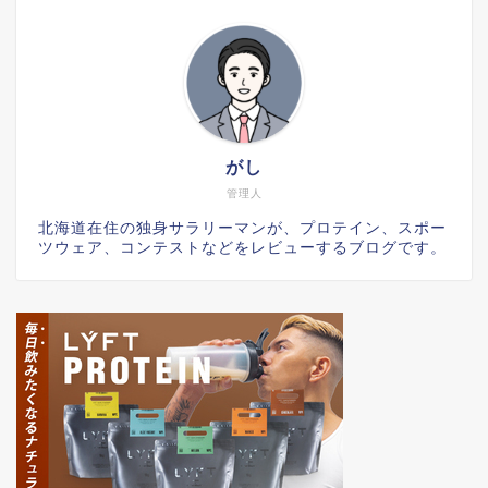
がし
管理人
北海道在住の独身サラリーマンが、プロテイン、スポー
ツウェア、コンテストなどをレビューするブログです。