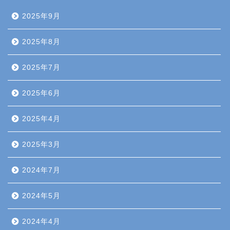
2025年9月
2025年8月
2025年7月
2025年6月
2025年4月
2025年3月
2024年7月
2024年5月
2024年4月