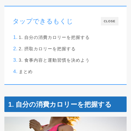
タップできるもくじ
CLOSE
1. 自分の消費カロリーを把握する
2. 摂取カロリーを把握する
3. 食事内容と運動習慣を決めよう
まとめ
1. 自分の消費カロリーを把握する