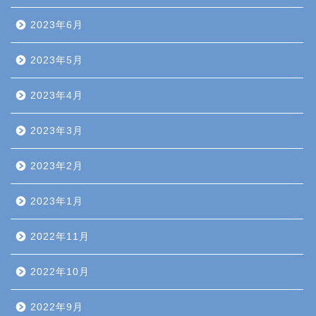
2023年6月
2023年5月
2023年4月
2023年3月
2023年2月
2023年1月
2022年11月
2022年10月
2022年9月