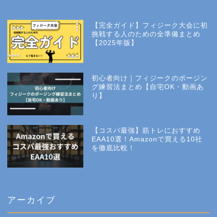
【完全ガイド】フィジーク大会に初
挑戦する人のための全準備まとめ
【2025年版】
初心者向け｜フィジークのポージン
グ練習法まとめ【自宅OK・動画あ
り】
【コスパ最強】筋トレにおすすめ
EAA10選！Amazonで買える10社
を徹底比較！
アーカイブ