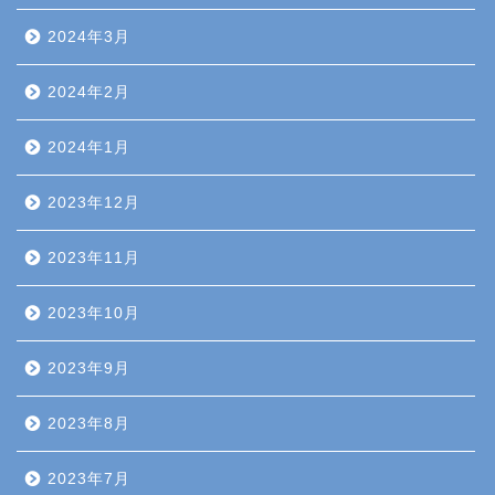
2024年3月
2024年2月
2024年1月
2023年12月
2023年11月
2023年10月
2023年9月
2023年8月
2023年7月