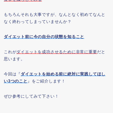
もちろんそれも大事ですが、なんとなく初めてなんと
なく終わってしまっていませんか？
ダイエット前に今の自分の状態を知ること
これが
ダイエットを成功させるために非常に重要
だと
思います。
今回は『
ダイエットを始める前に絶対に実践してほし
い3つのこと
』をご紹介します！
ぜひ参考にしてみて下さい！