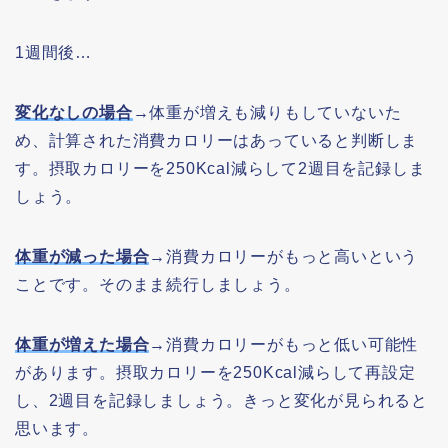
1週間後…
変化なしの場合
→体重が増えも減りもしていないた
め、計算された消費カロリーはあっていると判断しま
す。摂取カロリーを250Kcal減らして2週目を記録しま
しょう。
体重が減った
場合
→消費カロリーがもっと高いという
ことです。そのまま続行しましょう。
体重が増えた場合
→消費カロリーがもっと低い可能性
があります。摂取カロリーを250Kcal減らして再設定
し、2週目を記録しましょう。きっと変化が見られると
思います。