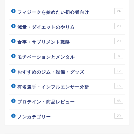
24
フィジークを始めたい初心者向け
20
減量・ダイエットのやり方
20
食事・サプリメント戦略
8
モチベーションとメンタル
12
おすすめのジム・設備・グッズ
15
有名選手・インフルエンサー分析
46
プロテイン・商品レビュー
20
ノンカテゴリー