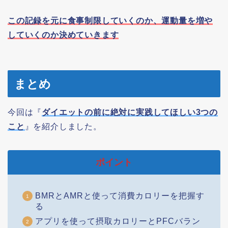
この記録を元に食事制限していくのか、運動量を増や
していくのか決めていきます
まとめ
今回は『
ダイエットの前に絶対に実践してほしい3つの
こと
』を紹介しました。
ポイント
BMRとAMRと使って消費カロリーを把握す
る
アプリを使って摂取カロリーとPFCバラン