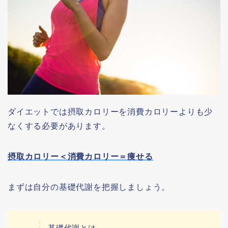
ダイエットでは摂取カロリーを消費カロリーよりも少
なくする必要があります。
摂取カロリー＜消費カロリー＝痩せる
まずは自分の基礎代謝を把握しましょう。
基礎代謝とは