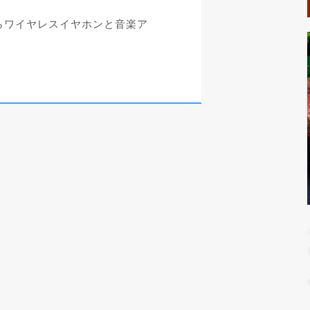
らワイヤレスイヤホンと音楽ア