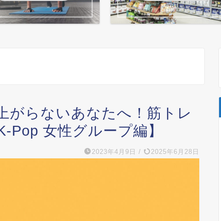
上がらないあなたへ！筋トレ
-Pop 女性グループ編】
2023年4月9日
/
2025年6月28日