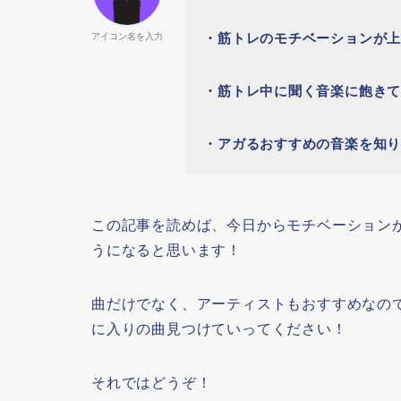
・筋トレのモチベーションが
アイコン名を入力
・筋トレ中に聞く音楽に飽き
・アガるおすすめの音楽を知
この記事を読めば、今日からモチベーション
うになると思います！
曲だけでなく、アーティストもおすすめなの
に入りの曲見つけていってください！
それではどうぞ！