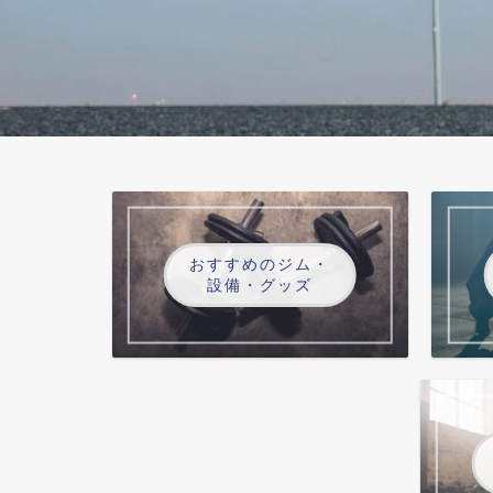
おすすめのジム・
設備・グッズ