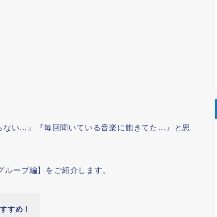
らない…』『毎回聞いている音楽に飽きてた…』と思
性グループ編】をご紹介します。
おすすめ！