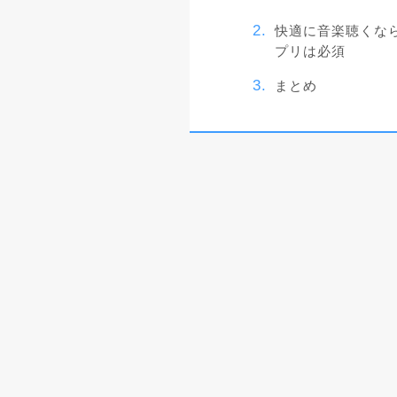
快適に音楽聴くな
プリは必須
まとめ