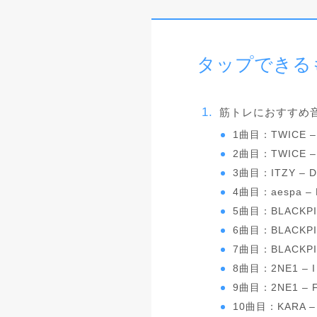
タップできる
筋トレにおすすめ音
1曲目：TWICE –
2曲目：TWICE – 
3曲目：ITZY – D
4曲目：aespa – N
5曲目：BLACKPINK
6曲目：BLACKPINK
7曲目：BLACKPIN
8曲目：2NE1 – I
9曲目：2NE1 – F
10曲目：KARA –