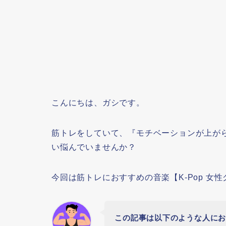
こんにちは、ガシです。
筋トレをしていて、『モチベーションが上が
い悩んでいませんか？
今回は筋トレにおすすめの音楽【K-Pop 女
この記事は以下のような人に