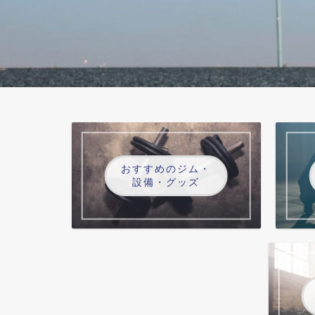
おすすめのジム・
設備・グッズ