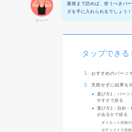
最後まで読めば、使うべきパ
ダを手に入れられるでしょう
がっしー
タップできる
おすすめのパーソナ
失敗せずに結果を
選び方1：パーソ
やすさで絞る
選び方2：目的・
があるかで絞る
ダイエット目的の
ボディメイク目的