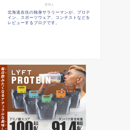
管理人
北海道在住の独身サラリーマンが、プロテ
イン、スポーツウェア、コンテストなどを
レビューするブログです。