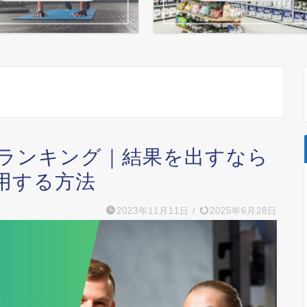
ランキング｜結果を出すなら
用する方法
2023年11月11日
/
2025年6月28日