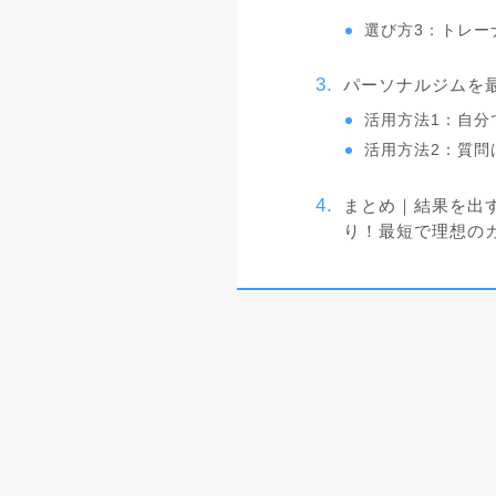
選び方3：トレー
パーソナルジムを
活用方法1：自分
活用方法2：質問
まとめ｜結果を出
り！最短で理想の