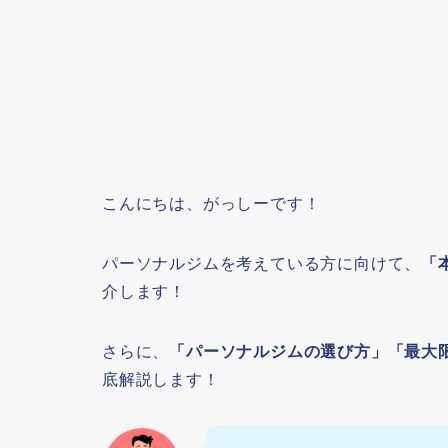
こんにちは、がっしーです！
パーソナルジムを考えている方に向けて、
「
介します！
さらに、
「パーソナルジムの選び方」「最大
底解説します！