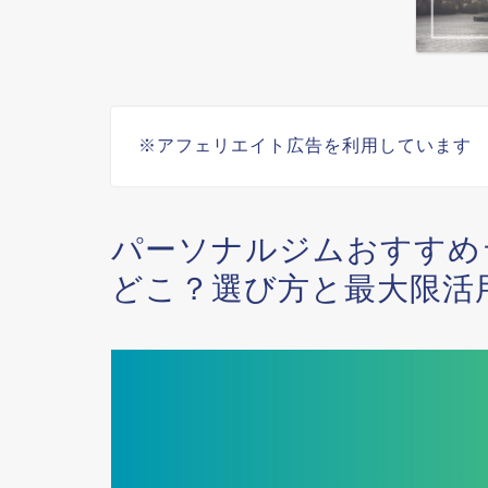
※アフェリエイト広告を利用しています
パーソナルジムおすすめ
どこ？選び方と最大限活