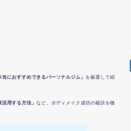
本当におすすめできるパーソナルジム」
を厳選して紹
限活用する方法」
など、ボディメイク成功の秘訣を徹